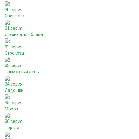
30 серия
Снеговик
31 серия
Домик для облака
32 серия
Стрекоза
33 серия
Пасмурный день
34 серия
Ладошки
35 серия
Мороз
36 серия
Портрет