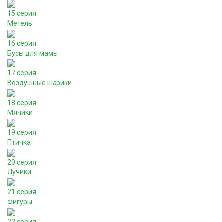
15 серия
Метель
16 серия
Бусы для мамы
17 серия
Воздушные шарики
18 серия
Мячики
19 серия
Птичка
20 серия
Лучики
21 серия
Фигуры
22 серия