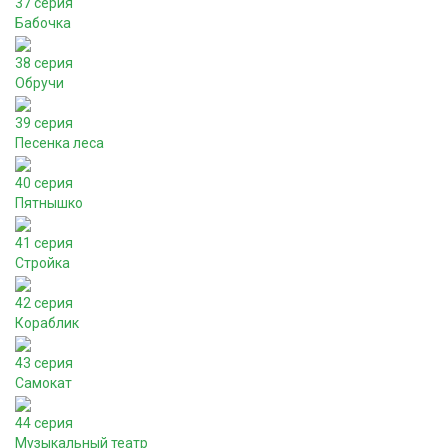
37 серия
Бабочка
38 серия
Обручи
39 серия
Песенка леса
40 серия
Пятнышко
41 серия
Стройка
42 серия
Кораблик
43 серия
Самокат
44 серия
Музыкальный театр