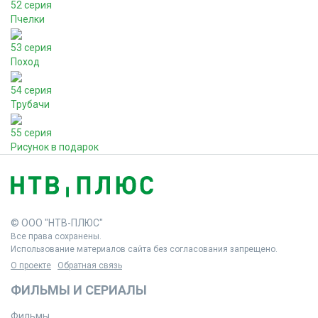
52 серия
Пчелки
53 серия
Поход
54 серия
Трубачи
55 серия
Рисунок в подарок
© ООО "НТВ-ПЛЮС"
Все права сохранены.
Использование материалов сайта без согласования запрещено.
О проекте
Обратная связь
ФИЛЬМЫ И СЕРИАЛЫ
Фильмы