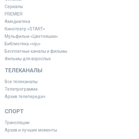
Сериалы
PREMIER
Амедиатека
Кинотеатр «START»
Мульфильм «Цветняшки»
Библиотека «viju»
Бесплатные каналы и фильмы
Фильмы для взрослых
ТЕЛЕКАНАЛЫ
Все телеканалы
Телепрограмма
Архив телепередач
СПОРТ
Трансляции
Архив и лучшие моменты