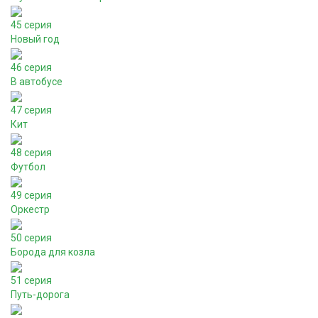
45 серия
Новый год
46 серия
В автобусе
47 серия
Кит
48 серия
Футбол
49 серия
Оркестр
50 серия
Борода для козла
51 серия
Путь-дорога