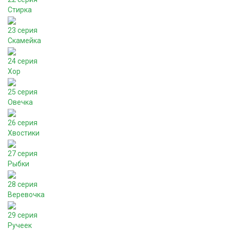
Стирка
23 серия
Скамейка
24 серия
Хор
25 серия
Овечка
26 серия
Хвостики
27 серия
Рыбки
28 серия
Веревочка
29 серия
Ручеек