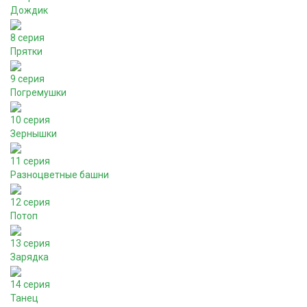
Дождик
8 серия
Прятки
9 серия
Погремушки
10 серия
Зернышки
11 серия
Разноцветные башни
12 серия
Потоп
13 серия
Зарядка
14 серия
Танец