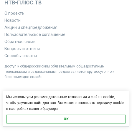
НТВ-ПЛЮС.ТВ
О проекте
Новости
Акции и спецпредложения
Пользовательское соглашение
Обратная связь
Вопросы и ответы
Способы оплаты
Доступ к общероссийским обязательным общедоступным
телеканалам и радиоканалам предоставляется круглосуточно и
безвозмездно онлайн.
Мы используем рекомендательные технологии и файлы cookie,
чтобы улучшить сайт для вас. Вы можете отключить передачу cookie
в настройках вашего браузера
OK