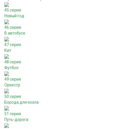
45 серия
Новый год
46 серия
В автобусе
47 серия
Кит
48 серия
Футбол
49 серия
Оркестр
50 серия
Борода для козла
51 серия
Путь-дорога