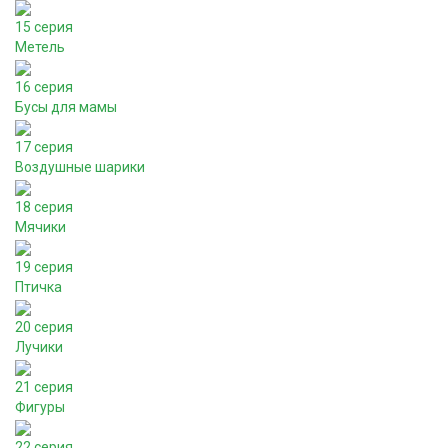
15 серия
Метель
16 серия
Бусы для мамы
17 серия
Воздушные шарики
18 серия
Мячики
19 серия
Птичка
20 серия
Лучики
21 серия
Фигуры
22 серия