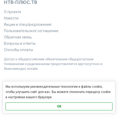
НТВ-ПЛЮС.ТВ
О проекте
Новости
Акции и спецпредложения
Пользовательское соглашение
Обратная связь
Вопросы и ответы
Способы оплаты
Доступ к общероссийским обязательным общедоступным
телеканалам и радиоканалам предоставляется круглосуточно и
безвозмездно онлайн.
Мы используем рекомендательные технологии и файлы cookie,
чтобы улучшить сайт для вас. Вы можете отключить передачу cookie
в настройках вашего браузера
OK