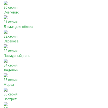
30 серия
Снеговик
31 серия
Домик для облака
32 серия
Стрекоза
33 серия
Пасмурный день
34 серия
Ладошки
35 серия
Мороз
36 серия
Портрет