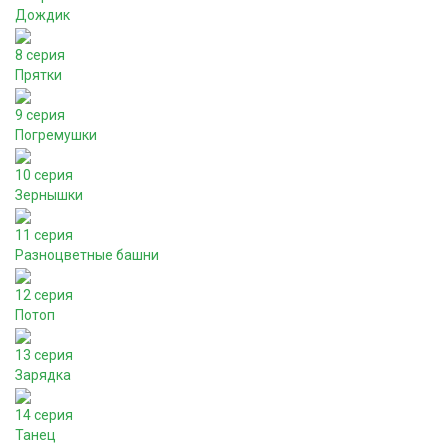
Дождик
8 серия
Прятки
9 серия
Погремушки
10 серия
Зернышки
11 серия
Разноцветные башни
12 серия
Потоп
13 серия
Зарядка
14 серия
Танец