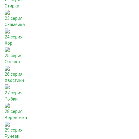
Стирка
23 серия
Скамейка
24 серия
Хор
25 серия
Овечка
26 серия
Хвостики
27 серия
Рыбки
28 серия
Веревочка
29 серия
Ручеек