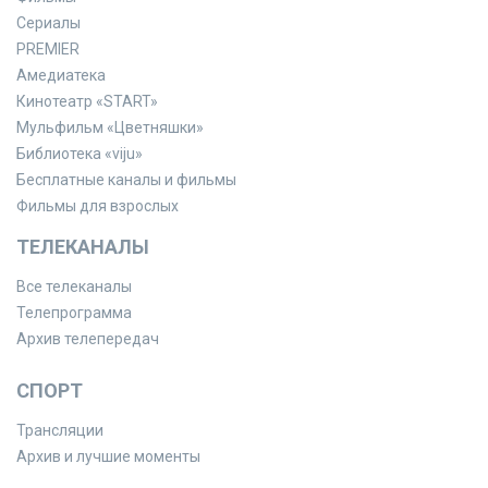
Сериалы
PREMIER
Амедиатека
Кинотеатр «START»
Мульфильм «Цветняшки»
Библиотека «viju»
Бесплатные каналы и фильмы
Фильмы для взрослых
ТЕЛЕКАНАЛЫ
Все телеканалы
Телепрограмма
Архив телепередач
СПОРТ
Трансляции
Архив и лучшие моменты