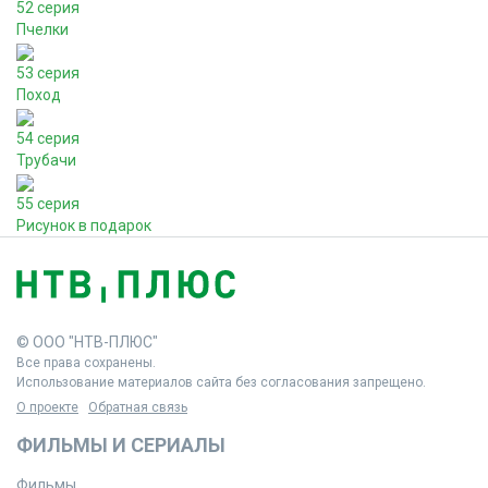
52 серия
Пчелки
53 серия
Поход
54 серия
Трубачи
55 серия
Рисунок в подарок
© ООО "НТВ-ПЛЮС"
Все права сохранены.
Использование материалов сайта без согласования запрещено.
О проекте
Обратная связь
ФИЛЬМЫ И СЕРИАЛЫ
Фильмы