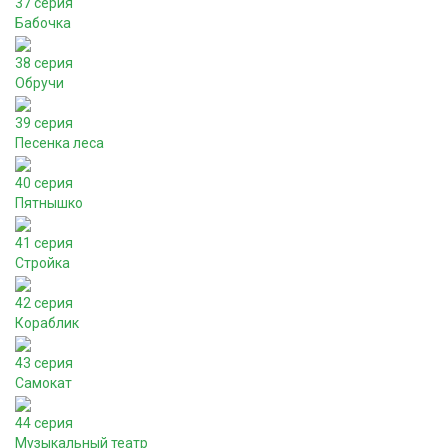
37 серия
Бабочка
38 серия
Обручи
39 серия
Песенка леса
40 серия
Пятнышко
41 серия
Стройка
42 серия
Кораблик
43 серия
Самокат
44 серия
Музыкальный театр