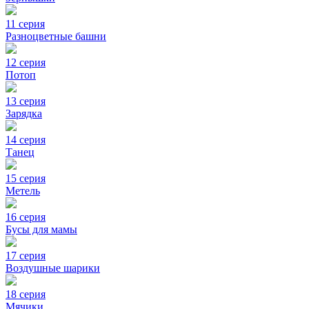
11 серия
Разноцветные башни
12 серия
Потоп
13 серия
Зарядка
14 серия
Танец
15 серия
Метель
16 серия
Бусы для мамы
17 серия
Воздушные шарики
18 серия
Мячики