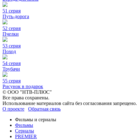
51 серия
Путь-дорога
52 серия
Пчелки
53 серия
Поход
54 серия
Трубачи
55 серия
Рисунок в подарок
© ООО "НТВ-ПЛЮС"
Все права сохранены.
Использование материалов сайта без согласования запрещено.
О проекте
Обратная связь
Фильмы и сериалы
Фильмы
Сериалы
PREMIER