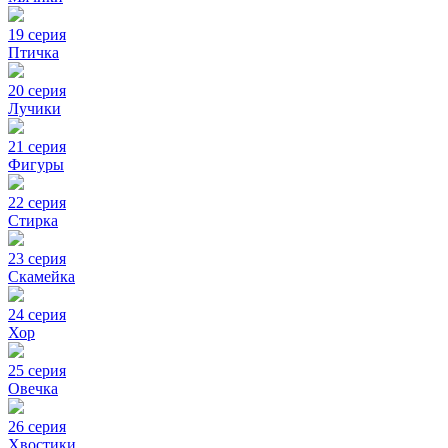
19 серия
Птичка
20 серия
Лучики
21 серия
Фигуры
22 серия
Стирка
23 серия
Скамейка
24 серия
Хор
25 серия
Овечка
26 серия
Хвостики