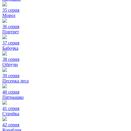
35 серия
Мороз
36 серия
Портрет
37 серия
Бабочка
38 серия
Обручи
39 серия
Песенка леса
40 серия
Пятнышко
41 серия
Стройка
42 серия
Кораблик