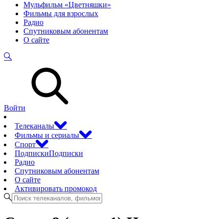
Мульфильм «Цветняшки»
Фильмы для взрослых
Радио
Спутниковым абонентам
О сайте
Войти
Телеканалы
Фильмы и сериалы
Спорт
Подписки
Подписки
Радио
Спутниковым абонентам
О сайте
Активировать промокод