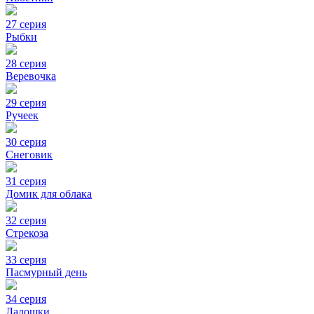
27 серия
Рыбки
28 серия
Веревочка
29 серия
Ручеек
30 серия
Снеговик
31 серия
Домик для облака
32 серия
Стрекоза
33 серия
Пасмурный день
34 серия
Ладошки