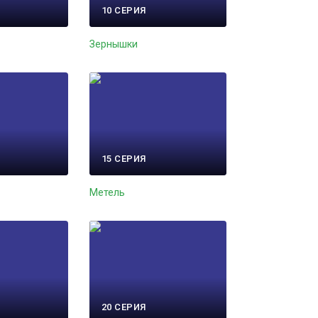
10 СЕРИЯ
Зернышки
15 СЕРИЯ
Метель
20 СЕРИЯ