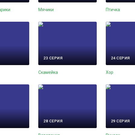
арики
Мячики
Птичка
23 СЕРИЯ
24 СЕРИЯ
Скамейка
Хор
28 СЕРИЯ
29 СЕРИЯ