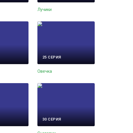
Лучики
25 СЕРИЯ
Овечка
30 СЕРИЯ