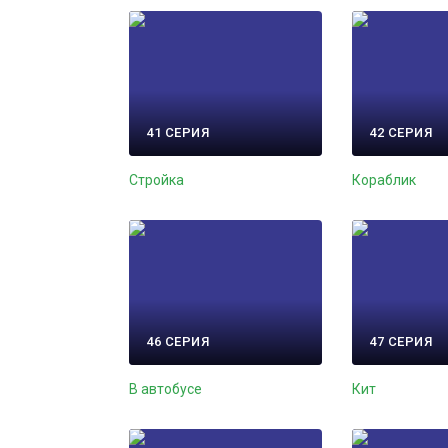
41 СЕРИЯ
42 СЕРИЯ
Стройка
Кораблик
46 СЕРИЯ
47 СЕРИЯ
В автобусе
Кит