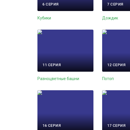
6 СЕРИЯ
7 СЕРИЯ
Кубики
Дождик
11 СЕРИЯ
12 СЕРИЯ
Разноцветные башни
Потоп
16 СЕРИЯ
17 СЕРИЯ