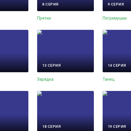
8 СЕРИЯ
9 СЕРИЯ
Прятки
Погремушки
13 СЕРИЯ
14 СЕРИЯ
Зарядка
Танец
18 СЕРИЯ
19 СЕРИЯ