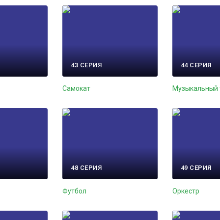
43 СЕРИЯ
44 СЕРИЯ
Самокат
Музыкальный 
48 СЕРИЯ
49 СЕРИЯ
Футбол
Оркестр