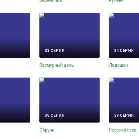
Веревочка
Ручеек
33 СЕРИЯ
34 СЕРИЯ
Пасмурный день
Ладошки
38 СЕРИЯ
39 СЕРИЯ
Обручи
Песенка леса