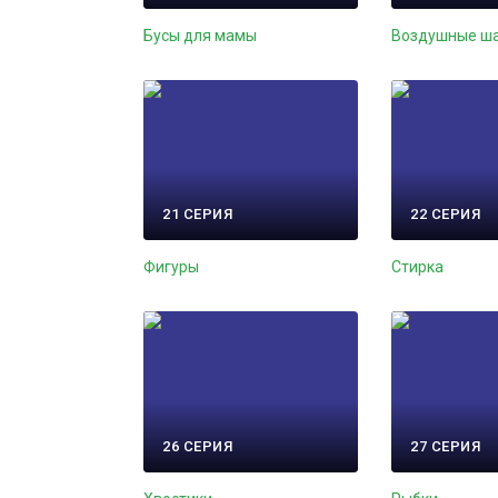
Бусы для мамы
Воздушные ш
21 СЕРИЯ
22 СЕРИЯ
Фигуры
Стирка
26 СЕРИЯ
27 СЕРИЯ