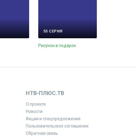
55 СЕРИЯ
Рисунок в подарок
НТВ-ПЛЮС.ТВ
О проекте
Новости
Акции и спецпредложения
Пользовательское соглашение
Обратная связь