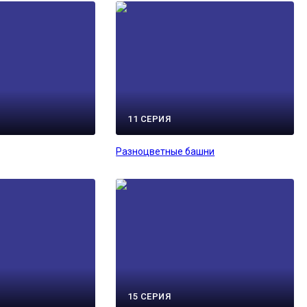
11 СЕРИЯ
Разноцветные башни
15 СЕРИЯ