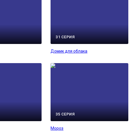
31 СЕРИЯ
Домик для облака
35 СЕРИЯ
Мороз