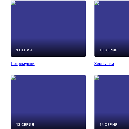
9 СЕРИЯ
10 СЕРИЯ
Погремушки
Зернышки
13 СЕРИЯ
14 СЕРИЯ