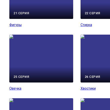
21 СЕРИЯ
22 СЕРИЯ
Фигуры
Стирка
25 СЕРИЯ
26 СЕРИЯ
Овечка
Хвостики