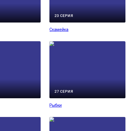
23 СЕРИЯ
Скамейка
27 СЕРИЯ
Рыбки