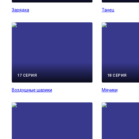
Зарядка
Танец
17 СЕРИЯ
18 СЕРИЯ
Воздушные шарики
Мячики