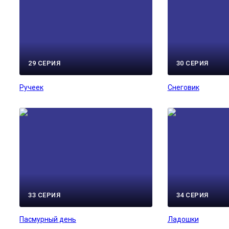
29 СЕРИЯ
30 СЕРИЯ
Ручеек
Снеговик
33 СЕРИЯ
34 СЕРИЯ
Пасмурный день
Ладошки