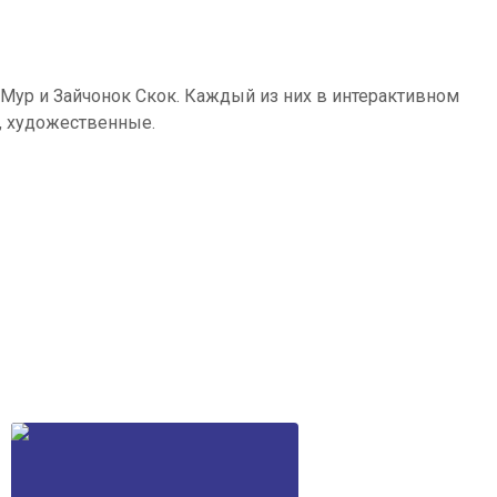
Мур и Зайчонок Скок. Каждый из них в интерактивном
, художественные.