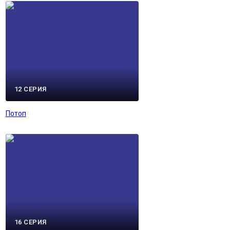
12 СЕРИЯ
Потоп
16 СЕРИЯ