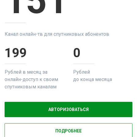
151
Канал онлайн-тв для спутниковых абонентов
199
0
Рублей в месяц за
Рублей
онлайн-доступ к своим
до конца месяца
спутниковым каналам
АВТОРИЗОВАТЬСЯ
ПОДРОБНЕЕ