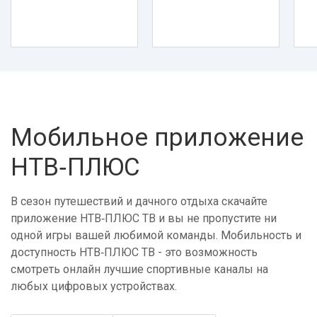
Мобильное приложение
НТВ‑ПЛЮС
В сезон путешествий и дачного отдыха скачайте
приложение НТВ‑ПЛЮС ТВ и вы не пропустите ни
одной игры вашей любимой команды. Мобильность и
доступность НТВ‑ПЛЮС ТВ - это возможность
смотреть онлайн лучшие спортивные каналы на
любых цифровых устройствах.