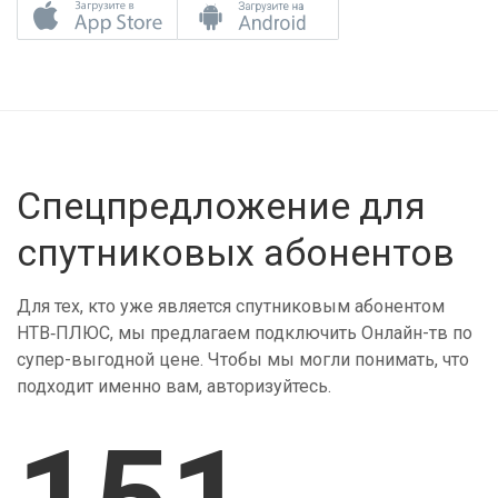
Спецпредложение для
спутниковых абонентов
Для тех, кто уже является спутниковым абонентом
НТВ‑ПЛЮС, мы предлагаем подключить Онлайн-тв по
супер-выгодной цене. Чтобы мы могли понимать, что
подходит именно вам, авторизуйтесь.