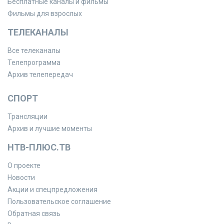
Бесплатные каналы и фильмы
Фильмы для взрослых
ТЕЛЕКАНАЛЫ
Все телеканалы
Телепрограмма
Архив телепередач
СПОРТ
Трансляции
Архив и лучшие моменты
НТВ-ПЛЮС.ТВ
О проекте
Новости
Акции и спецпредложения
Пользовательское соглашение
Обратная связь