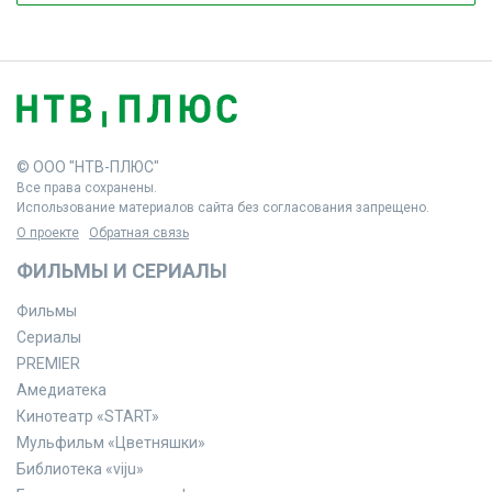
© ООО "НТВ-ПЛЮС"
Все права сохранены.
Использование материалов сайта без согласования запрещено.
О проекте
Обратная связь
ФИЛЬМЫ И СЕРИАЛЫ
Фильмы
Сериалы
PREMIER
Амедиатека
Кинотеатр «START»
Мульфильм «Цветняшки»
Библиотека «viju»