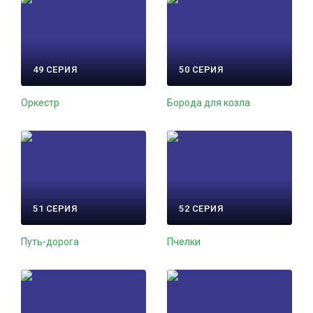
49 СЕРИЯ
50 СЕРИЯ
Оркестр
Борода для козла
51 СЕРИЯ
52 СЕРИЯ
Путь-дорога
Пчелки