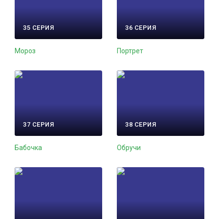
35 СЕРИЯ
36 СЕРИЯ
Мороз
Портрет
37 СЕРИЯ
38 СЕРИЯ
Бабочка
Обручи