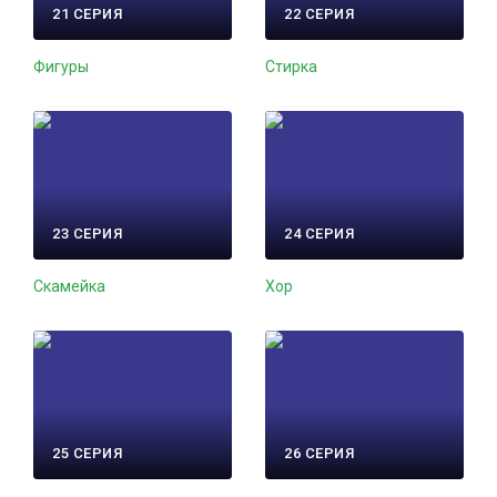
21 СЕРИЯ
22 СЕРИЯ
Фигуры
Стирка
23 СЕРИЯ
24 СЕРИЯ
Скамейка
Хор
25 СЕРИЯ
26 СЕРИЯ