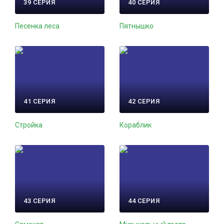
39 СЕРИЯ
40 СЕРИЯ
Песенка леса
Пятнышко
41 СЕРИЯ
42 СЕРИЯ
Стройка
Кораблик
43 СЕРИЯ
44 СЕРИЯ