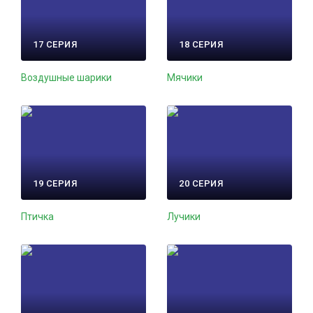
17 СЕРИЯ
18 СЕРИЯ
Воздушные шарики
Мячики
19 СЕРИЯ
20 СЕРИЯ
Птичка
Лучики