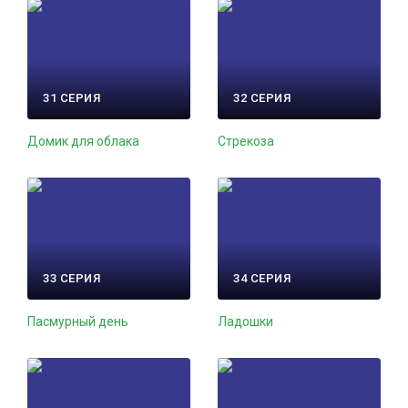
31 СЕРИЯ
32 СЕРИЯ
Домик для облака
Стрекоза
33 СЕРИЯ
34 СЕРИЯ
Пасмурный день
Ладошки