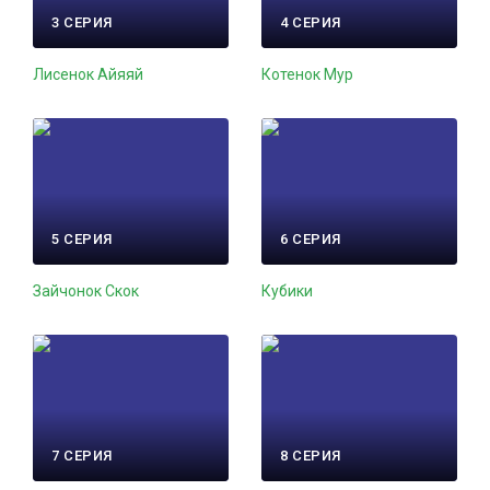
3 СЕРИЯ
4 СЕРИЯ
Лисенок Айяяй
Котенок Мур
5 СЕРИЯ
6 СЕРИЯ
Зайчонок Скок
Кубики
7 СЕРИЯ
8 СЕРИЯ