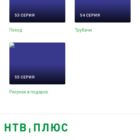
53 СЕРИЯ
54 СЕРИЯ
Поход
Трубачи
55 СЕРИЯ
Рисунок в подарок