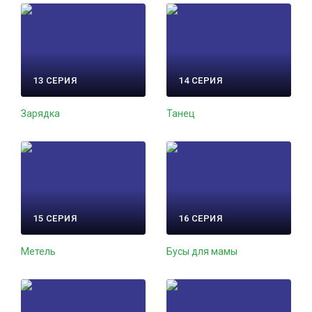
13 СЕРИЯ
14 СЕРИЯ
Зарядка
Танец
15 СЕРИЯ
16 СЕРИЯ
Метель
Бусы для мамы