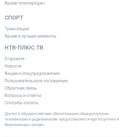
Архив телепередач
СПОРТ
Трансляции
Архив и лучшие моменты
НТВ-ПЛЮС.ТВ
О проекте
Новости
Акции и спецпредложения
Пользовательское соглашение
Обратная связь
Вопросы и ответы
Способы оплаты
Доступ к общероссийским обязательным общедоступным
телеканалам и радиоканалам предоставляется круглосуточно и
безвозмездно онлайн.