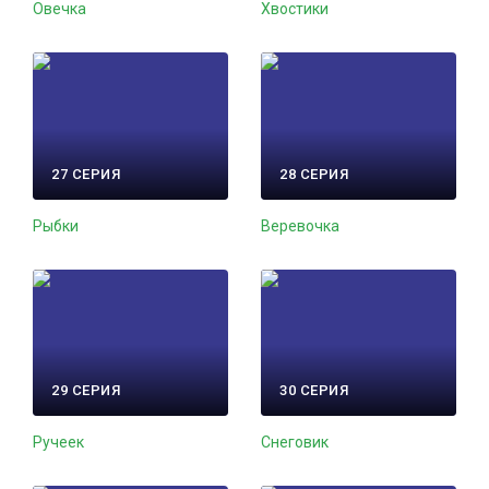
Овечка
Хвостики
27 СЕРИЯ
28 СЕРИЯ
Рыбки
Веревочка
29 СЕРИЯ
30 СЕРИЯ
Ручеек
Снеговик