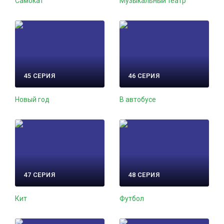
Самокат
Музыкальный театр
45 СЕРИЯ
46 СЕРИЯ
Новый год
В автобусе
47 СЕРИЯ
48 СЕРИЯ
Кит
Футбол