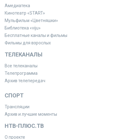
Амедиатека
Кинотеатр «START»
Мульфильм «Цветняшки»
Библиотека «viju»
Бесплатные каналы и фильмы
Фильмы для взрослых
ТЕЛЕКАНАЛЫ
Все телеканалы
Телепрограмма
Архив телепередач
СПОРТ
Трансляции
Архив и лучшие моменты
НТВ-ПЛЮС.ТВ
О проекте