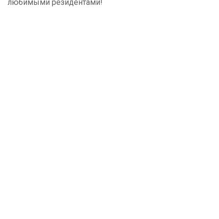
любимыми резидентами!
Библиотека PREMIER
441
фильм
670
сериалов
Библиотека
PREMIER
ПОДРОБНЕЕ
Две недели бесплатно, далее
399 ₽⁠/⁠
мес
ПОПРОБОВАТЬ БЕСПЛАТНО
Киноканалы + PREMIER