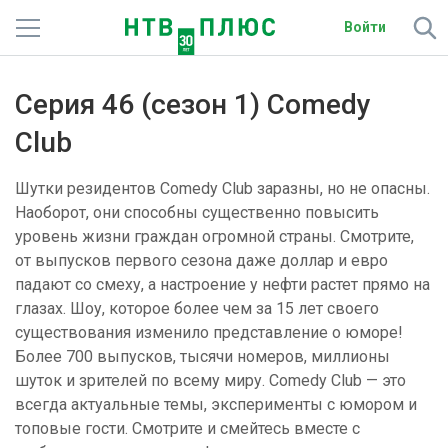
Войти
Телеканалы
Серия 46 (сезон 1) Comedy
Фильмы и сериалы
Club
Спорт
Шутки резидентов Comedy Club заразны, но не опасны.
Наоборот, они способны существенно повысить
Подписки
уровень жизни граждан огромной страны. Смотрите,
от выпусков первого сезона даже доллар и евро
Радио
падают со смеху, а настроение у нефти растет прямо на
глазах. Шоу, которое более чем за 15 лет своего
Спутниковым абонентам
существования изменило представление о юморе!
Более 700 выпусков, тысячи номеров, миллионы
О сайте
шуток и зрителей по всему миру. Comedy Club — это
всегда актуальные темы, эксперименты с юмором и
Активировать промокод
топовые гости. Смотрите и смейтесь вместе с