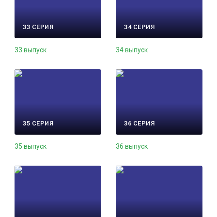
33 СЕРИЯ
34 СЕРИЯ
33 выпуск
34 выпуск
35 СЕРИЯ
36 СЕРИЯ
35 выпуск
36 выпуск