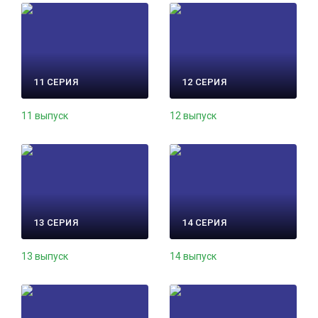
11 СЕРИЯ
12 СЕРИЯ
11 выпуск
12 выпуск
13 СЕРИЯ
14 СЕРИЯ
13 выпуск
14 выпуск