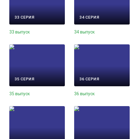
33 СЕРИЯ
34 СЕРИЯ
33 выпуск
34 выпуск
35 СЕРИЯ
36 СЕРИЯ
35 выпуск
36 выпуск