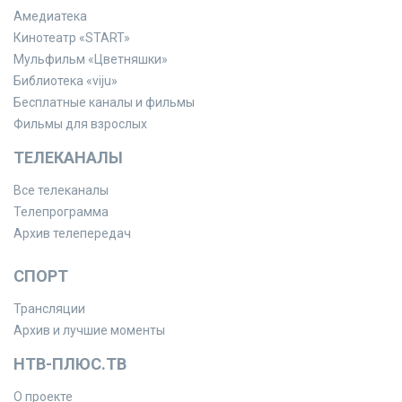
Амедиатека
Кинотеатр «START»
Мульфильм «Цветняшки»
Библиотека «viju»
Бесплатные каналы и фильмы
Фильмы для взрослых
ТЕЛЕКАНАЛЫ
Все телеканалы
Телепрограмма
Архив телепередач
СПОРТ
Трансляции
Архив и лучшие моменты
НТВ-ПЛЮС.ТВ
О проекте