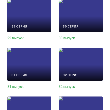
29 СЕРИЯ
30 СЕРИЯ
29 выпуск
30 выпуск
31 СЕРИЯ
32 СЕРИЯ
31 выпуск
32 выпуск