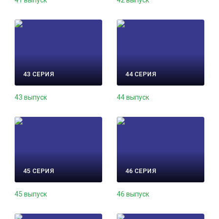
41 выпуск
42 выпуск
43 СЕРИЯ
44 СЕРИЯ
43 выпуск
44 выпуск
45 СЕРИЯ
46 СЕРИЯ
45 выпуск
46 выпуск