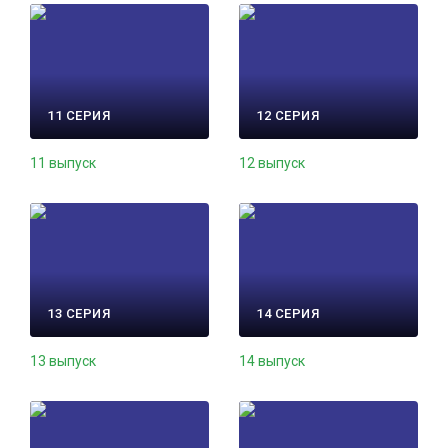
11 СЕРИЯ
12 СЕРИЯ
11 выпуск
12 выпуск
13 СЕРИЯ
14 СЕРИЯ
13 выпуск
14 выпуск