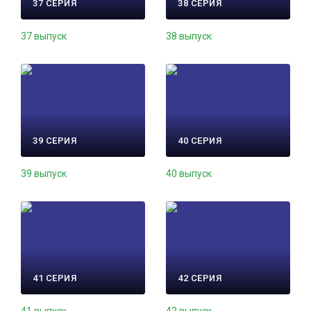
37 СЕРИЯ
38 СЕРИЯ
37 выпуск
38 выпуск
39 СЕРИЯ
40 СЕРИЯ
39 выпуск
40 выпуск
41 СЕРИЯ
42 СЕРИЯ