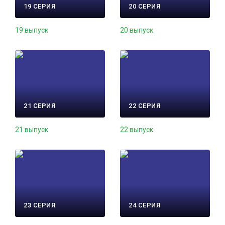
19 СЕРИЯ
20 СЕРИЯ
19 выпуск
20 выпуск
21 СЕРИЯ
22 СЕРИЯ
21 выпуск
22 выпуск
23 СЕРИЯ
24 СЕРИЯ