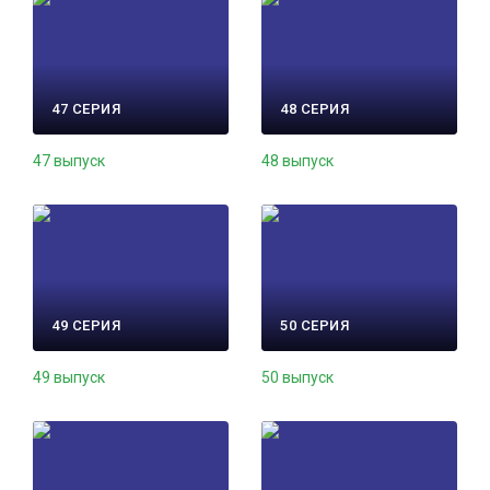
47 СЕРИЯ
48 СЕРИЯ
47 выпуск
48 выпуск
49 СЕРИЯ
50 СЕРИЯ
49 выпуск
50 выпуск