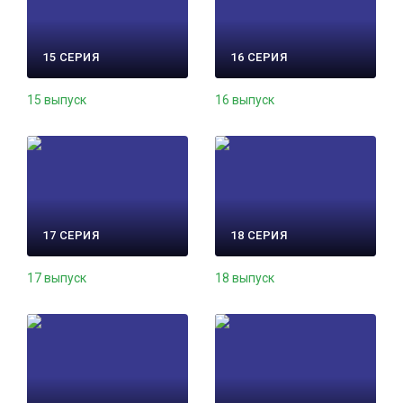
15 СЕРИЯ
16 СЕРИЯ
15 выпуск
16 выпуск
17 СЕРИЯ
18 СЕРИЯ
17 выпуск
18 выпуск