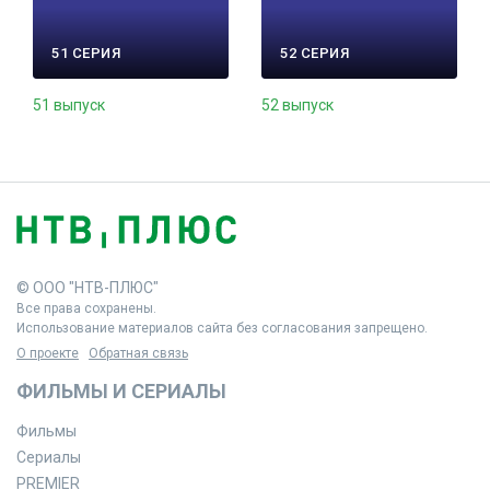
51 СЕРИЯ
52 СЕРИЯ
51 выпуск
52 выпуск
© ООО "НТВ-ПЛЮС"
Все права сохранены.
Использование материалов сайта без согласования запрещено.
О проекте
Обратная связь
ФИЛЬМЫ И СЕРИАЛЫ
Фильмы
Сериалы
PREMIER