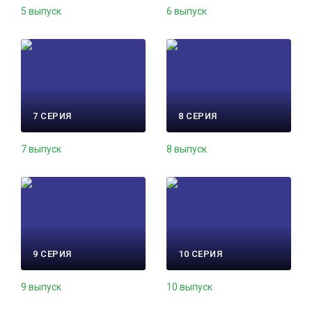
5 выпуск
6 выпуск
7 СЕРИЯ
8 СЕРИЯ
7 выпуск
8 выпуск
9 СЕРИЯ
10 СЕРИЯ
9 выпуск
10 выпуск