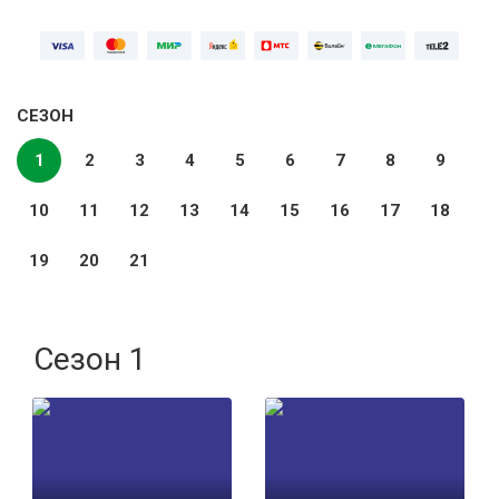
СЕЗОН
1
2
3
4
5
6
7
8
9
10
11
12
13
14
15
16
17
18
19
20
21
Сезон 1