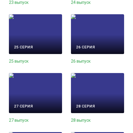
23 выпуск
24 выпуск
25 СЕРИЯ
26 СЕРИЯ
25 выпуск
26 выпуск
27 СЕРИЯ
28 СЕРИЯ
27 выпуск
28 выпуск