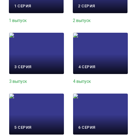
1 СЕРИЯ
2 СЕРИЯ
1 выпуск
2 выпуск
3 СЕРИЯ
4 СЕРИЯ
3 выпуск
4 выпуск
5 СЕРИЯ
6 СЕРИЯ