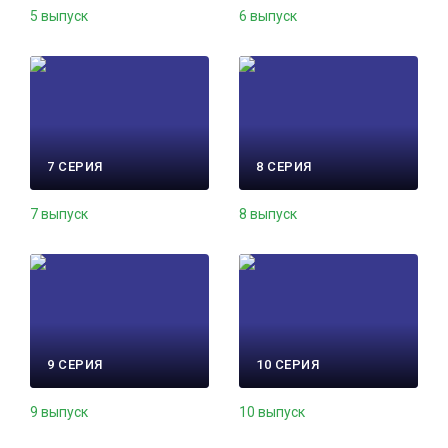
5 выпуск
6 выпуск
7 СЕРИЯ
8 СЕРИЯ
7 выпуск
8 выпуск
9 СЕРИЯ
10 СЕРИЯ
9 выпуск
10 выпуск