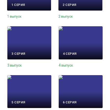
1 СЕРИЯ
2 СЕРИЯ
1 выпуск
2 выпуск
3 СЕРИЯ
4 СЕРИЯ
3 выпуск
4 выпуск
5 СЕРИЯ
6 СЕРИЯ