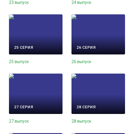
23 выпуск
24 выпуск
25 СЕРИЯ
26 СЕРИЯ
25 выпуск
26 выпуск
27 СЕРИЯ
28 СЕРИЯ
27 выпуск
28 выпуск