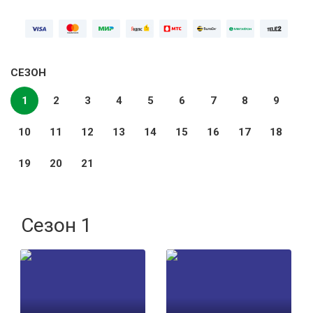
СЕЗОН
1
2
3
4
5
6
7
8
9
10
11
12
13
14
15
16
17
18
19
20
21
Сезон 1