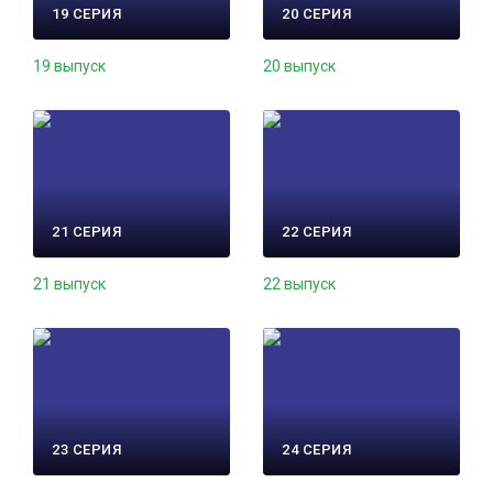
19 СЕРИЯ
20 СЕРИЯ
19 выпуск
20 выпуск
21 СЕРИЯ
22 СЕРИЯ
21 выпуск
22 выпуск
23 СЕРИЯ
24 СЕРИЯ