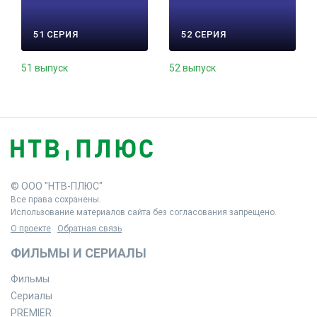
51 СЕРИЯ
52 СЕРИЯ
51 выпуск
52 выпуск
© ООО "НТВ-ПЛЮС"
Все права сохранены.
Использование материалов сайта без согласования запрещено.
О проекте
Обратная связь
ФИЛЬМЫ И СЕРИАЛЫ
Фильмы
Сериалы
PREMIER