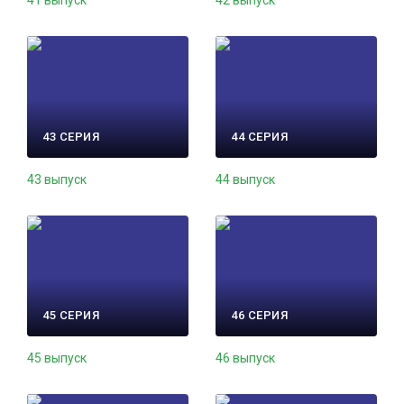
41 выпуск
42 выпуск
43 СЕРИЯ
44 СЕРИЯ
43 выпуск
44 выпуск
45 СЕРИЯ
46 СЕРИЯ
45 выпуск
46 выпуск