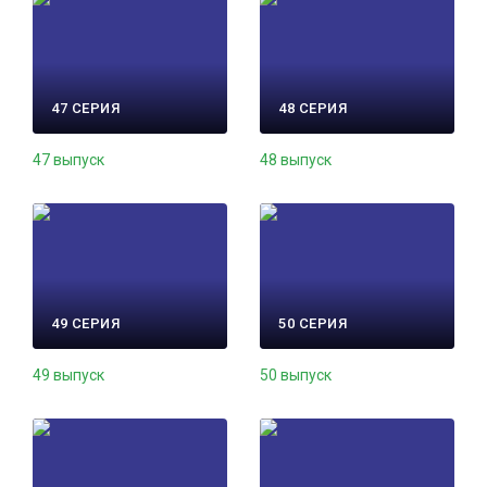
47 СЕРИЯ
48 СЕРИЯ
47 выпуск
48 выпуск
49 СЕРИЯ
50 СЕРИЯ
49 выпуск
50 выпуск