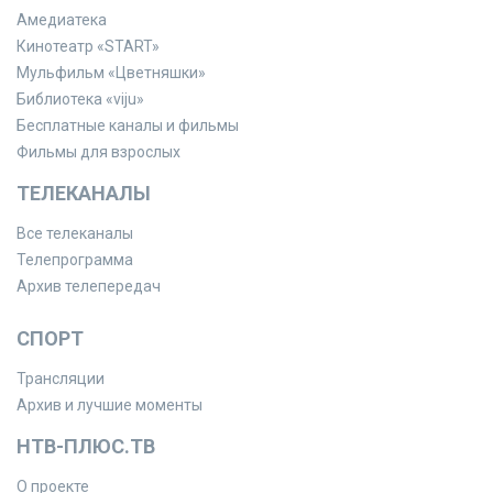
Амедиатека
Кинотеатр «START»
Мульфильм «Цветняшки»
Библиотека «viju»
Бесплатные каналы и фильмы
Фильмы для взрослых
ТЕЛЕКАНАЛЫ
Все телеканалы
Телепрограмма
Архив телепередач
СПОРТ
Трансляции
Архив и лучшие моменты
НТВ-ПЛЮС.ТВ
О проекте