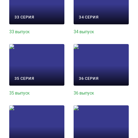
33 СЕРИЯ
34 СЕРИЯ
33 выпуск
34 выпуск
35 СЕРИЯ
36 СЕРИЯ
35 выпуск
36 выпуск