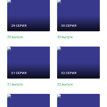
29 СЕРИЯ
30 СЕРИЯ
29 выпуск
30 выпуск
31 СЕРИЯ
32 СЕРИЯ
31 выпуск
32 выпуск