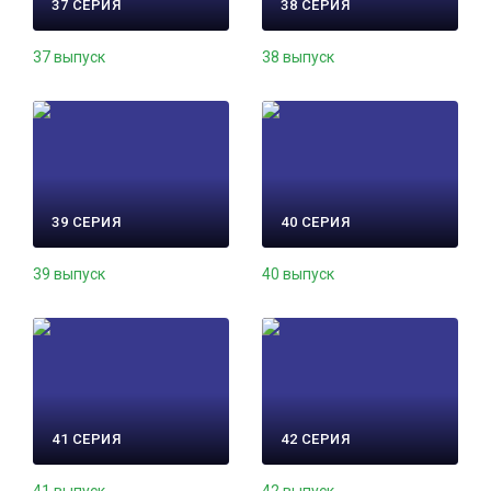
37 СЕРИЯ
38 СЕРИЯ
37 выпуск
38 выпуск
39 СЕРИЯ
40 СЕРИЯ
39 выпуск
40 выпуск
41 СЕРИЯ
42 СЕРИЯ