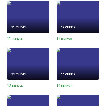
11 СЕРИЯ
12 СЕРИЯ
11 выпуск
12 выпуск
13 СЕРИЯ
14 СЕРИЯ
13 выпуск
14 выпуск