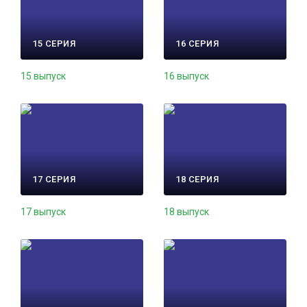
15 СЕРИЯ
16 СЕРИЯ
15 выпуск
16 выпуск
17 СЕРИЯ
18 СЕРИЯ
17 выпуск
18 выпуск