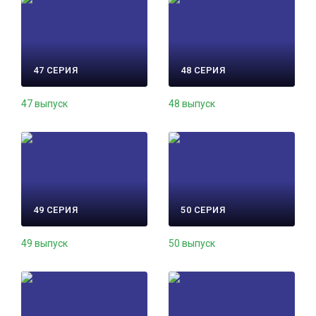
47 СЕРИЯ
48 СЕРИЯ
47 выпуск
48 выпуск
49 СЕРИЯ
50 СЕРИЯ
49 выпуск
50 выпуск