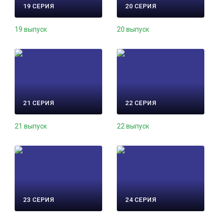
19 СЕРИЯ
20 СЕРИЯ
19 выпуск
20 выпуск
21 СЕРИЯ
22 СЕРИЯ
21 выпуск
22 выпуск
23 СЕРИЯ
24 СЕРИЯ