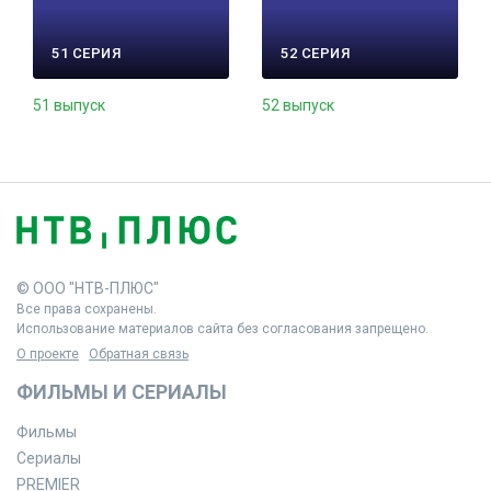
51 СЕРИЯ
52 СЕРИЯ
51 выпуск
52 выпуск
© ООО "НТВ-ПЛЮС"
Все права сохранены.
Использование материалов сайта без согласования запрещено.
О проекте
Обратная связь
ФИЛЬМЫ И СЕРИАЛЫ
Фильмы
Сериалы
PREMIER