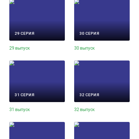
29 СЕРИЯ
30 СЕРИЯ
29 выпуск
30 выпуск
31 СЕРИЯ
32 СЕРИЯ
31 выпуск
32 выпуск