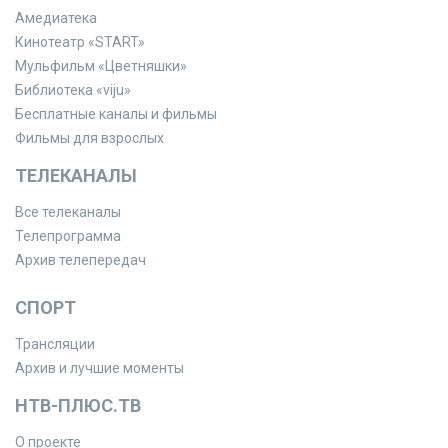
Амедиатека
Кинотеатр «START»
Мульфильм «Цветняшки»
Библиотека «viju»
Бесплатные каналы и фильмы
Фильмы для взрослых
ТЕЛЕКАНАЛЫ
Все телеканалы
Телепрограмма
Архив телепередач
СПОРТ
Трансляции
Архив и лучшие моменты
НТВ-ПЛЮС.ТВ
О проекте