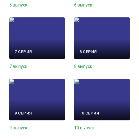
5 выпуск
6 выпуск
7 СЕРИЯ
8 СЕРИЯ
7 выпуск
8 выпуск
9 СЕРИЯ
10 СЕРИЯ
9 выпуск
10 выпуск