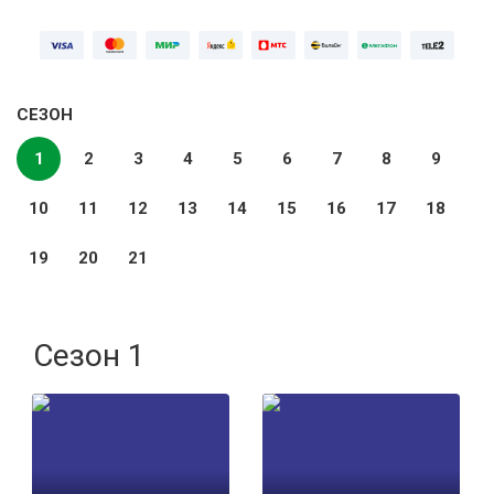
СЕЗОН
1
2
3
4
5
6
7
8
9
10
11
12
13
14
15
16
17
18
19
20
21
Сезон 1