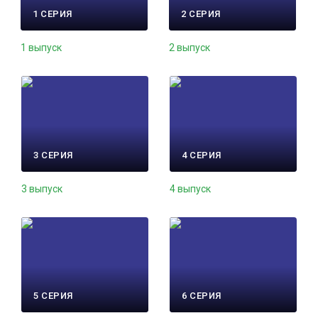
1 СЕРИЯ
2 СЕРИЯ
1 выпуск
2 выпуск
3 СЕРИЯ
4 СЕРИЯ
3 выпуск
4 выпуск
5 СЕРИЯ
6 СЕРИЯ