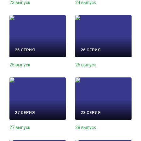
23 выпуск
24 выпуск
25 СЕРИЯ
26 СЕРИЯ
25 выпуск
26 выпуск
27 СЕРИЯ
28 СЕРИЯ
27 выпуск
28 выпуск