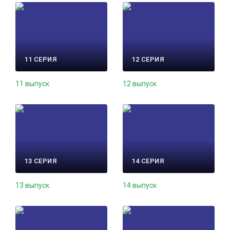
11 СЕРИЯ
12 СЕРИЯ
11 выпуск
12 выпуск
13 СЕРИЯ
14 СЕРИЯ
13 выпуск
14 выпуск