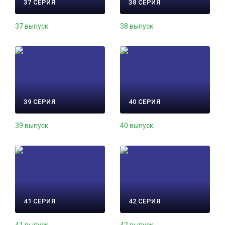
37 СЕРИЯ
38 СЕРИЯ
37 выпуск
38 выпуск
39 СЕРИЯ
40 СЕРИЯ
39 выпуск
40 выпуск
41 СЕРИЯ
42 СЕРИЯ