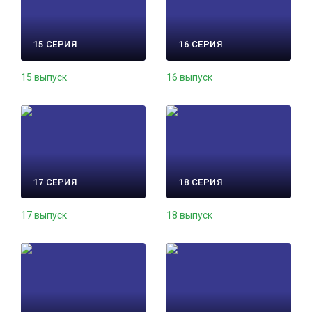
15 СЕРИЯ
16 СЕРИЯ
15 выпуск
16 выпуск
17 СЕРИЯ
18 СЕРИЯ
17 выпуск
18 выпуск