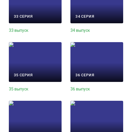
33 СЕРИЯ
34 СЕРИЯ
33 выпуск
34 выпуск
35 СЕРИЯ
36 СЕРИЯ
35 выпуск
36 выпуск