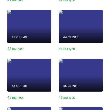
41 выпуск
42 выпуск
43 СЕРИЯ
44 СЕРИЯ
43 выпуск
44 выпуск
45 СЕРИЯ
46 СЕРИЯ
45 выпуск
46 выпуск