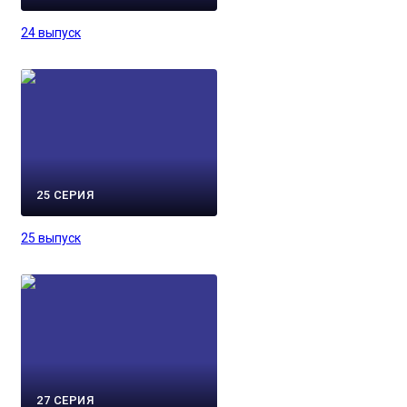
24 выпуск
25 СЕРИЯ
25 выпуск
27 СЕРИЯ