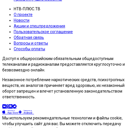
НТВ-ПЛЮС.ТВ
О проекте
Новости
Акции и спецпредложения
Пользовательское соглашение
Обратная связь
Вопросы и ответы
Способы оплаты
Доступ к общероссийским обязательным общедоступным
телеканалам и радиоканалам предоставляется круглосуточно и
безвозмездно онлайн.
Незаконное потребление наркотических средств, психотропных
веществ, их аналогов причиняет вред здоровью, их незаконный
оборот запрещен и влечет установленную законодательством
ответственность.
Мы используем рекомендательные технологии и файлы cookie,
чтобы улучшить сайт для вас. Вы можете отключить передачу