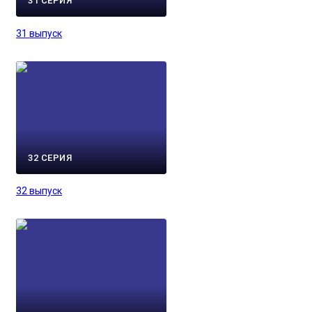
31 СЕРИЯ
31 выпуск
32 СЕРИЯ
32 выпуск