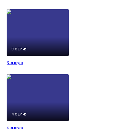
3 СЕРИЯ
3 выпуск
4 СЕРИЯ
4 выпуск