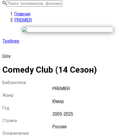
Главная
PREMIER
Трейлер
Шоу
Comedy Club (
14
Сезон)
Библиотека
PREMIER
Жанр
Юмор
Год
2005
-
2025
Страна
Россия
Ограничение