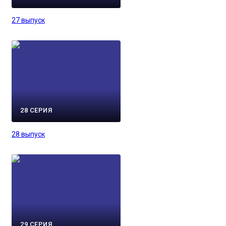
27 выпуск
28 СЕРИЯ
28 выпуск
29 СЕРИЯ