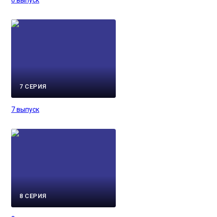
6 выпуск
7 СЕРИЯ
7 выпуск
8 СЕРИЯ