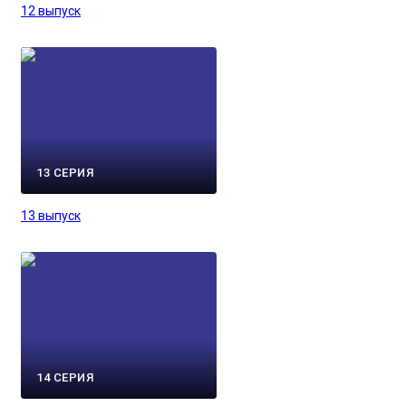
12 выпуск
13 СЕРИЯ
13 выпуск
14 СЕРИЯ