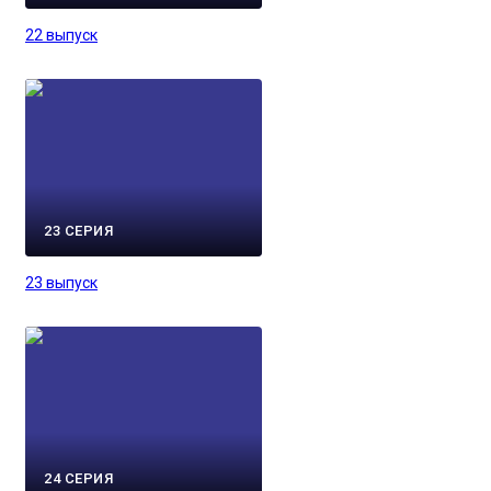
22 выпуск
23 СЕРИЯ
23 выпуск
24 СЕРИЯ