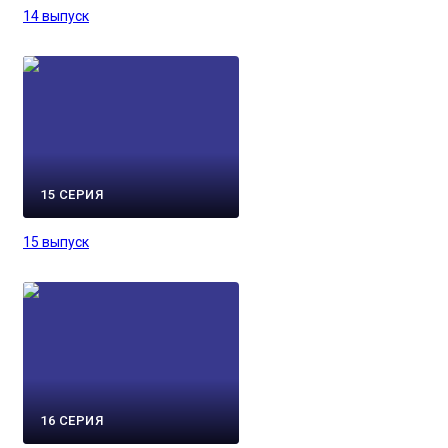
14 выпуск
15 СЕРИЯ
15 выпуск
16 СЕРИЯ