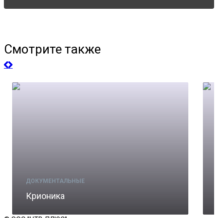
Смотрите также
ДОКУМЕНТАЛЬНЫЕ
Крионика