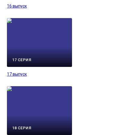
16 выпуск
17 СЕРИЯ
17 выпуск
18 СЕРИЯ