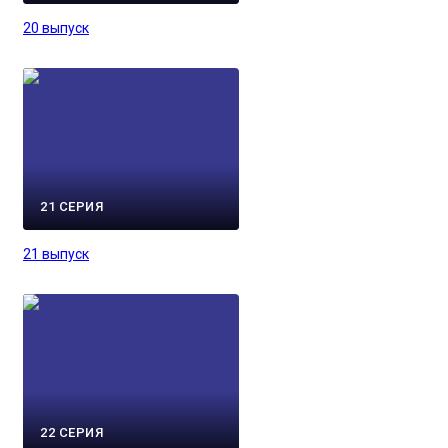
20 выпуск
21 СЕРИЯ
21 выпуск
22 СЕРИЯ