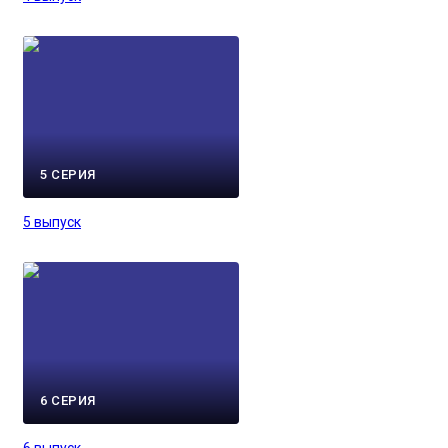
5 СЕРИЯ
5 выпуск
6 СЕРИЯ