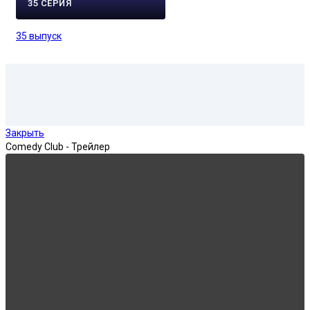
35 СЕРИЯ
35 выпуск
Закрыть
Comedy Club - Трейлер