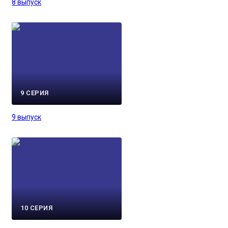
8 выпуск
9 СЕРИЯ
9 выпуск
10 СЕРИЯ