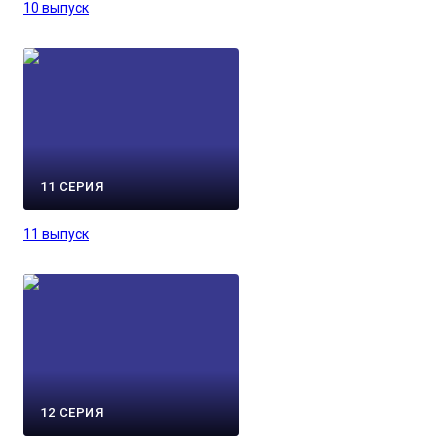
10 выпуск
11 СЕРИЯ
11 выпуск
12 СЕРИЯ