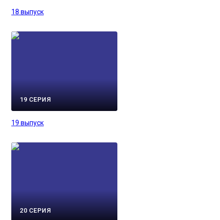
18 выпуск
19 СЕРИЯ
19 выпуск
20 СЕРИЯ