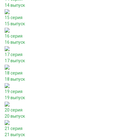
14 выпуск
15 серия
15 выпуск
16 серия
16 выпуск
17 серия
17 выпуск
18 серия
18 выпуск
19 серия
19 выпуск
20 серия
20 выпуск
21 серия
21 выпуск