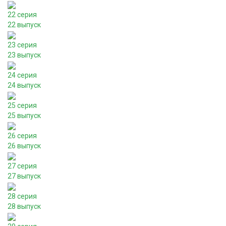
22 серия
22 выпуск
23 серия
23 выпуск
24 серия
24 выпуск
25 серия
25 выпуск
26 серия
26 выпуск
27 серия
27 выпуск
28 серия
28 выпуск