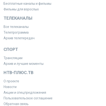
Бесплатные каналы и фильмы
Фильмы для взрослых
ТЕЛЕКАНАЛЫ
Все телеканалы
Телепрограмма
Архив телепередач
СПОРТ
Трансляции
Архив и лучшие моменты
НТВ-ПЛЮС.ТВ
О проекте
Новости
Акции и спецпредложения
Пользовательское соглашение
Обратная связь