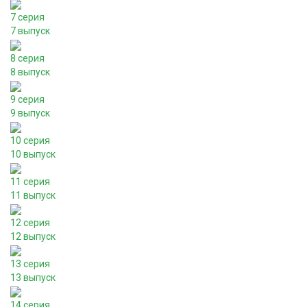
7 серия
7 выпуск
8 серия
8 выпуск
9 серия
9 выпуск
10 серия
10 выпуск
11 серия
11 выпуск
12 серия
12 выпуск
13 серия
13 выпуск
14 серия