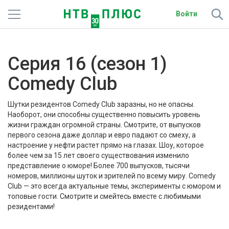
Войти
Телеканалы
Серия 16 (сезон 1)
Фильмы и сериалы
Comedy Club
Спорт
Шутки резидентов Comedy Club заразны, но не опасны.
Подписки
Наоборот, они способны существенно повысить уровень
жизни граждан огромной страны. Смотрите, от выпусков
первого сезона даже доллар и евро падают со смеху, а
Радио
настроение у нефти растет прямо на глазах. Шоу, которое
более чем за 15 лет своего существования изменило
Спутниковым абонентам
представление о юморе! Более 700 выпусков, тысячи
номеров, миллионы шуток и зрителей по всему миру. Comedy
О сайте
Club — это всегда актуальные темы, эксперименты с юмором и
топовые гости. Смотрите и смейтесь вместе с любимыми
резидентами!
Активировать промокод