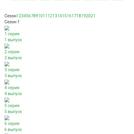
Сезон
1
2
3
4
5
6
7
8
9
10
11
12
13
14
15
16
17
18
19
20
21
Сезон 1
1 серия
1 выпуск
2 серия
2 выпуск
3 серия
3 выпуск
4 серия
4 выпуск
5 серия
5 выпуск
6 серия
6 выпуск