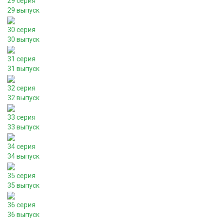
29 серия
29 выпуск
30 серия
30 выпуск
31 серия
31 выпуск
32 серия
32 выпуск
33 серия
33 выпуск
34 серия
34 выпуск
35 серия
35 выпуск
36 серия
36 выпуск