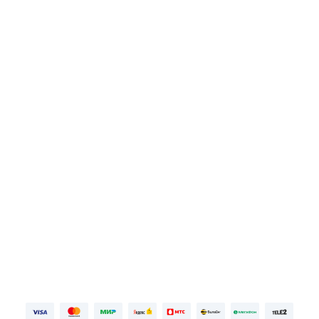
Библиотека
PREMIER
Библиотека
START
Библиотека
viju
Спорт
Амедиатека / DAZN
ПОДРОБНЕЕ
Первая неделя бесплатно, далее
749 ₽⁠/⁠
мес
ПОПРОБОВАТЬ БЕСПЛАТНО
Войдите