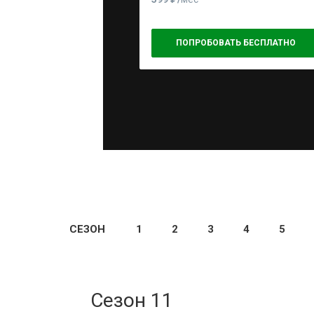
ПОПРОБОВАТЬ БЕСПЛАТНО
СЕЗОН
1
2
3
4
5
Сезон 11