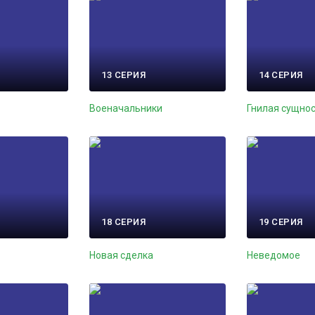
13 СЕРИЯ
14 СЕРИЯ
Военачальники
Гнилая сущно
18 СЕРИЯ
19 СЕРИЯ
Новая сделка
Неведомое