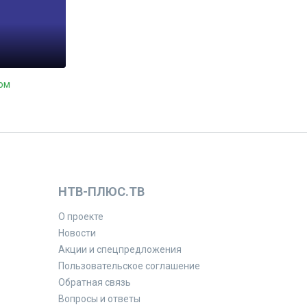
ом
НТВ-ПЛЮС.ТВ
О проекте
Новости
Акции и спецпредложения
Пользовательское соглашение
Обратная связь
Вопросы и ответы