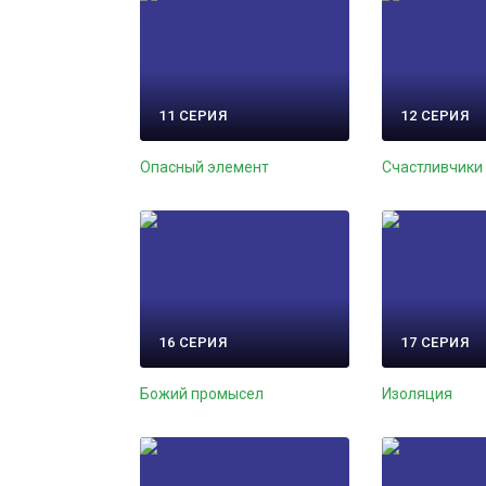
11 СЕРИЯ
12 СЕРИЯ
Опасный элемент
Счастливчики
16 СЕРИЯ
17 СЕРИЯ
Божий промысел
Изоляция