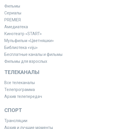
Фильмы
Сериалы
PREMIER
Амедиатека
Кинотеатр «START»
Мульфильм «Цветняшки»
Библиотека «viju»
Бесплатные каналы и фильмы
Фильмы для взрослых
ТЕЛЕКАНАЛЫ
Все телеканалы
Телепрограмма
Архив телепередач
СПОРТ
Трансляции
Архив и лучшие моменты