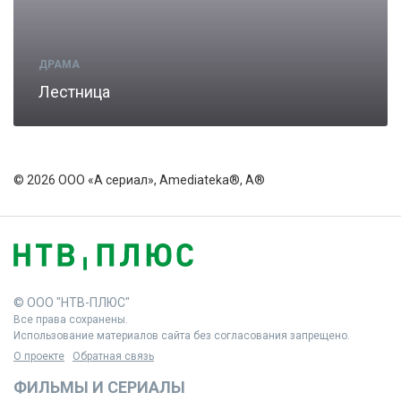
ДРАМА
Лестница
© 2026 ООО «А сериал», Amediateka®, A®
© ООО "НТВ-ПЛЮС"
Все права сохранены.
Использование материалов сайта без согласования запрещено.
О проекте
Обратная связь
ФИЛЬМЫ И СЕРИАЛЫ