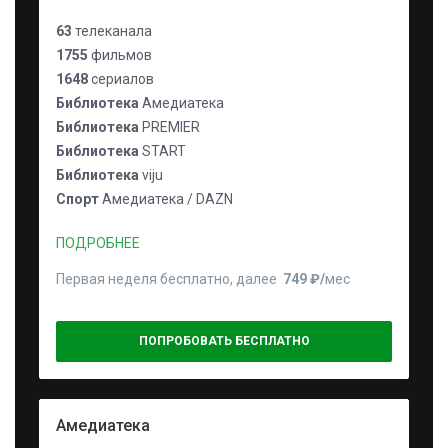
63
телеканала
1755
фильмов
1648
сериалов
Библиотека
Амедиатека
Библиотека
PREMIER
Библиотека
START
Библиотека
viju
Спорт
Амедиатека / DAZN
ПОДРОБНЕЕ
Первая неделя бесплатно, далее
749 ₽⁠/⁠
мес
ПОПРОБОВАТЬ БЕСПЛАТНО
Амедиатека