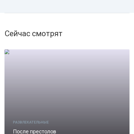
Сейчас смотрят
РАЗВЛЕКАТЕЛЬНЫЕ
После престолов