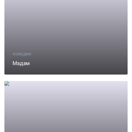
КОМЕДИИ
Мадам