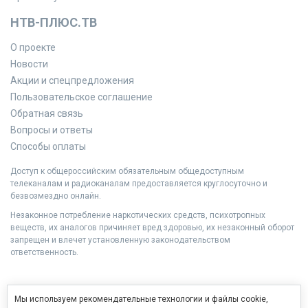
НТВ-ПЛЮС.ТВ
О проекте
Новости
Акции и спецпредложения
Пользовательское соглашение
Обратная связь
Вопросы и ответы
Способы оплаты
Доступ к общероссийским обязательным общедоступным
телеканалам и радиоканалам предоставляется круглосуточно и
безвозмездно онлайн.
Незаконное потребление наркотических средств, психотропных
веществ, их аналогов причиняет вред здоровью, их незаконный оборот
запрещен и влечет установленную законодательством
ответственность.
Мы используем рекомендательные технологии и файлы cookie,