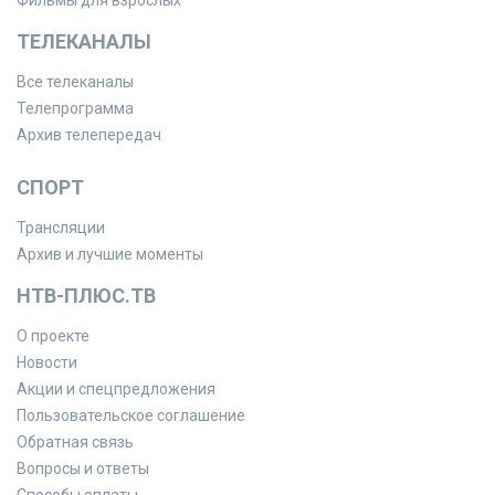
Фильмы для взрослых
ТЕЛЕКАНАЛЫ
Все телеканалы
Телепрограмма
Архив телепередач
СПОРТ
Трансляции
Архив и лучшие моменты
НТВ-ПЛЮС.ТВ
О проекте
Новости
Акции и спецпредложения
Пользовательское соглашение
Обратная связь
Вопросы и ответы