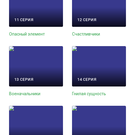
11 СЕРИЯ
12 СЕРИЯ
Опасный элемент
Счастливчики
13 СЕРИЯ
14 СЕРИЯ
Военачальники
Гнилая сущность