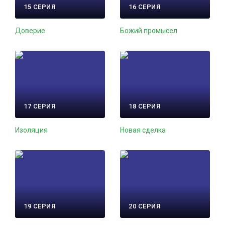
15 СЕРИЯ
16 СЕРИЯ
Доверие
Божий промысел
17 СЕРИЯ
18 СЕРИЯ
Изоляция
Новая сделка
19 СЕРИЯ
20 СЕРИЯ