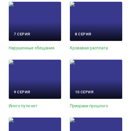
7 СЕРИЯ
8 СЕРИЯ
Нарушенные обещания
Кровавая расплата
9 СЕРИЯ
10 СЕРИЯ
Иного пути нет
Призраки прошлого