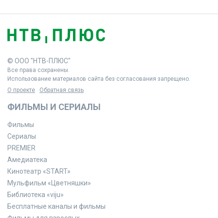
© ООО "НТВ-ПЛЮС"
Все права сохранены.
Использование материалов сайта без согласования запрещено.
О проекте
Обратная связь
ФИЛЬМЫ И СЕРИАЛЫ
Фильмы
Сериалы
PREMIER
Амедиатека
Кинотеатр «START»
Мульфильм «Цветняшки»
Библиотека «viju»
Бесплатные каналы и фильмы