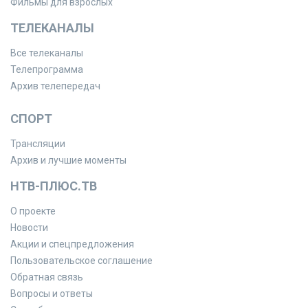
Фильмы для взрослых
ТЕЛЕКАНАЛЫ
Все телеканалы
Телепрограмма
Архив телепередач
СПОРТ
Трансляции
Архив и лучшие моменты
НТВ-ПЛЮС.ТВ
О проекте
Новости
Акции и спецпредложения
Пользовательское соглашение
Обратная связь
Вопросы и ответы