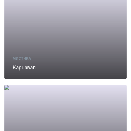
МИСТИКА
Карнавал