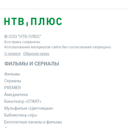
© ООО "НТВ-ПЛЮС"
Все права сохранены.
Использование материалов сайта без согласования запрещено.
О проекте
Обратная связь
ФИЛЬМЫ И СЕРИАЛЫ
Фильмы
Сериалы
PREMIER
Амедиатека
Кинотеатр «START»
Мульфильм «Цветняшки»
Библиотека «viju»
Бесплатные каналы и фильмы