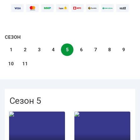
СЕЗОН
1
2
3
4
5
6
7
8
9
10
11
Сезон 5