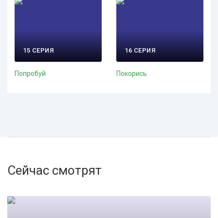
15 СЕРИЯ
16 СЕРИЯ
Попробуй
Покорись
Сейчас смотрят