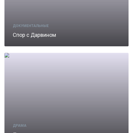
ДОКУМЕНТАЛЬНЫЕ
Спор с Дарвином
ДРАМА