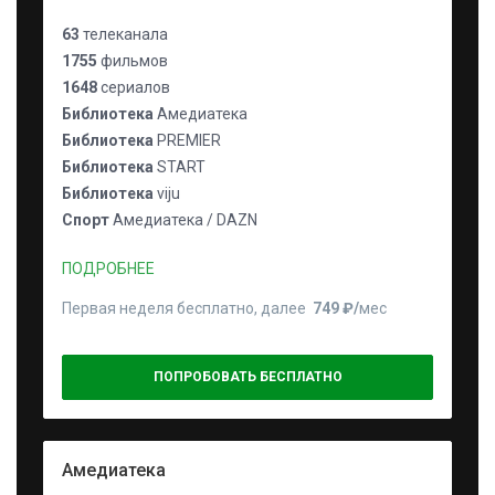
63
телеканала
1755
фильмов
1648
сериалов
Библиотека
Амедиатека
Библиотека
PREMIER
Библиотека
START
Библиотека
viju
Спорт
Амедиатека / DAZN
ПОДРОБНЕЕ
Первая неделя бесплатно, далее
749 ₽⁠/⁠
мес
ПОПРОБОВАТЬ БЕСПЛАТНО
Амедиатека