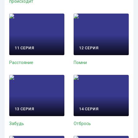
происходит
11 СЕРИЯ
12 СЕРИЯ
Расстояние
Помни
13 СЕРИЯ
14 СЕРИЯ
Забудь
Отбрось