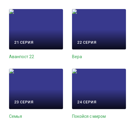
21 СЕРИЯ
22 СЕРИЯ
Аванпост 22
Вера
23 СЕРИЯ
24 СЕРИЯ
Семья
Покойся с миром