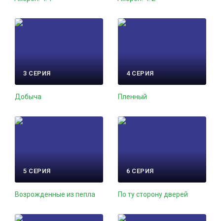
3 СЕРИЯ
4 СЕРИЯ
Добыча
Пленный
5 СЕРИЯ
6 СЕРИЯ
Возрожденные из пепла
По ту сторону дверей