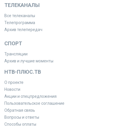
ТЕЛЕКАНАЛЫ
Все телеканалы
Телепрограмма
Архив телепередач
СПОРТ
Трансляции
Архив и лучшие моменты
НТВ-ПЛЮС.ТВ
О проекте
Новости
Акции и спецпредложения
Пользовательское соглашение
Обратная связь
Вопросы и ответы
Способы оплаты