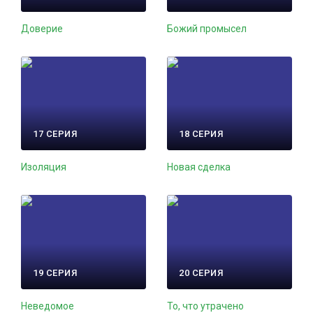
Доверие
Божий промысел
17 СЕРИЯ
18 СЕРИЯ
Изоляция
Новая сделка
19 СЕРИЯ
20 СЕРИЯ
Неведомое
То, что утрачено