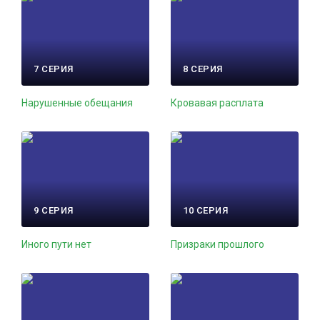
7 СЕРИЯ
8 СЕРИЯ
Нарушенные обещания
Кровавая расплата
9 СЕРИЯ
10 СЕРИЯ
Иного пути нет
Призраки прошлого