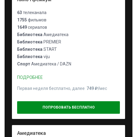
63
телеканала
1755
фильмов
1649
сериалов
Библиотека
Амедиатека
Библиотека
PREMIER
Библиотека
START
Библиотека
viju
Спорт
Амедиатека / DAZN
ПОДРОБНЕЕ
Первая неделя бесплатно, далее
749 ₽⁠/⁠
мес
ПОПРОБОВАТЬ БЕСПЛАТНО
Амедиатека