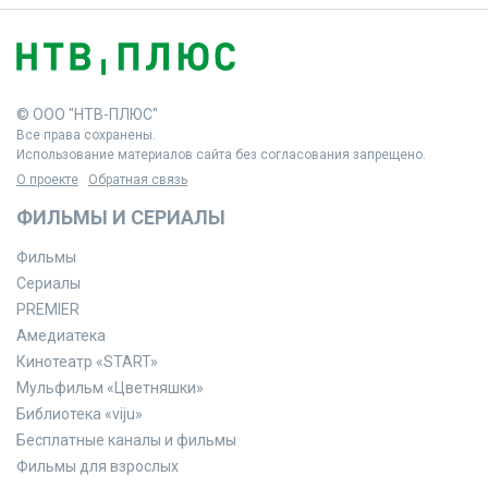
© ООО "НТВ-ПЛЮС"
Все права сохранены.
Использование материалов сайта без согласования запрещено.
О проекте
Обратная связь
ФИЛЬМЫ И СЕРИАЛЫ
Фильмы
Сериалы
PREMIER
Амедиатека
Кинотеатр «START»
Мульфильм «Цветняшки»
Библиотека «viju»
Бесплатные каналы и фильмы
Фильмы для взрослых