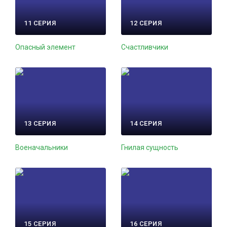
11 СЕРИЯ
12 СЕРИЯ
Опасный элемент
Счастливчики
13 СЕРИЯ
14 СЕРИЯ
Военачальники
Гнилая сущность
15 СЕРИЯ
16 СЕРИЯ