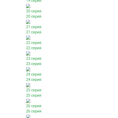
19 серия
20 серия
20 серия
21 серия
21 серия
22 серия
22 серия
23 серия
23 серия
24 серия
24 серия
25 серия
25 серия
26 серия
26 серия