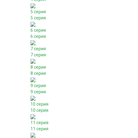
5 серия
5 серия
6 серия
6 серия
7 серия
7 серия
8 серия
8 серия
9 серия
9 серия
10 серия
10 серия
11 серия
11 серия