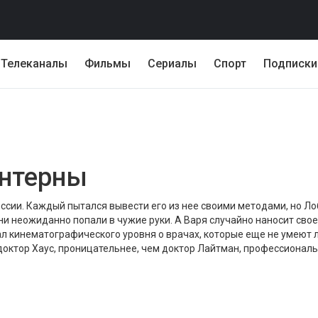
Телеканалы
Фильмы
Сериалы
Спорт
Подписки
Интерны
ссии. Каждый пытался вывести его из нее своими методами, но Ло
они неожиданно попали в чужие руки. А Варя случайно наносит сво
 кинематографического уровня о врачах, которые еще не умеют л
доктор Хаус, проницательнее, чем доктор Лайтман, профессиональн