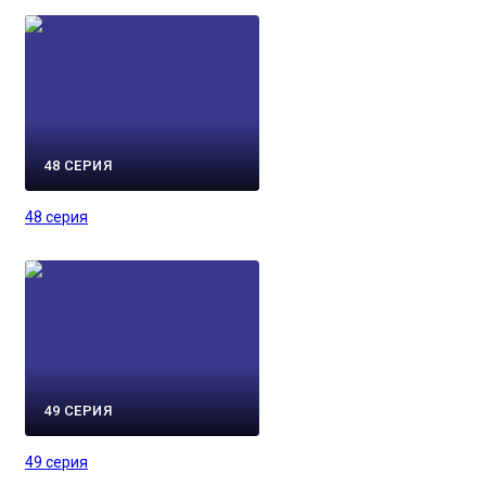
48 СЕРИЯ
48 серия
49 СЕРИЯ
49 серия