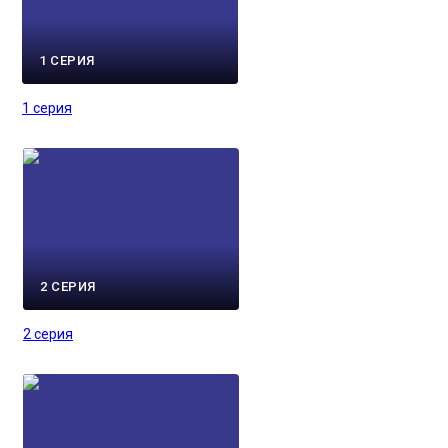
1 СЕРИЯ
1 серия
2 СЕРИЯ
2 серия