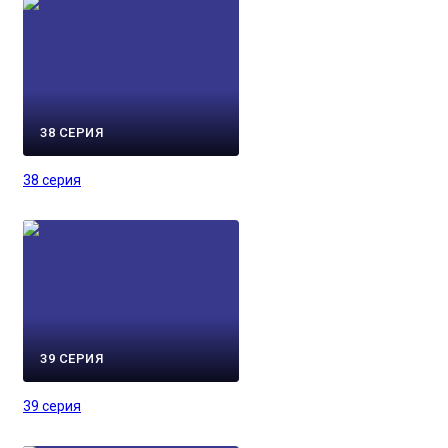
38 СЕРИЯ
38 серия
39 СЕРИЯ
39 серия