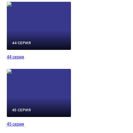
44 СЕРИЯ
44 серия
45 СЕРИЯ
45 серия