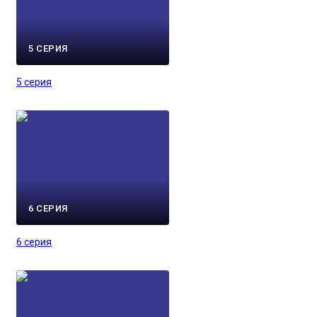
5 СЕРИЯ
5 серия
6 СЕРИЯ
6 серия