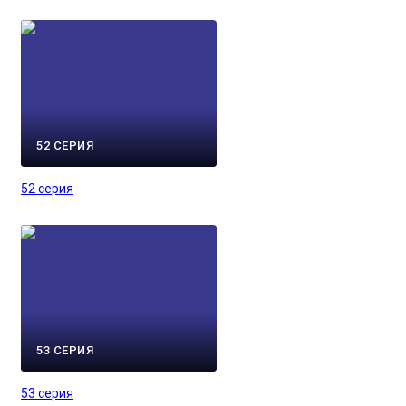
52 СЕРИЯ
52 серия
53 СЕРИЯ
53 серия