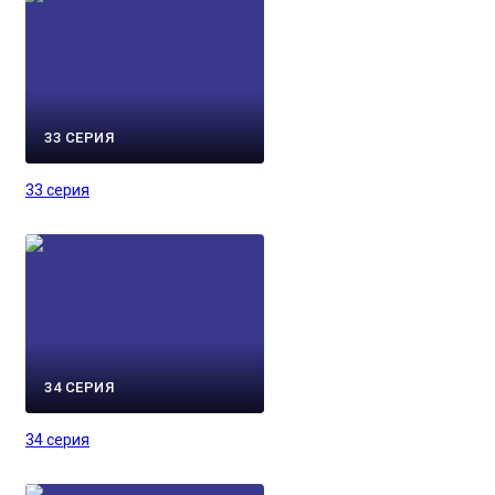
33 СЕРИЯ
33 серия
34 СЕРИЯ
34 серия