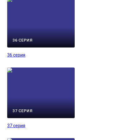
36 СЕРИЯ
36 серия
37 СЕРИЯ
37 серия