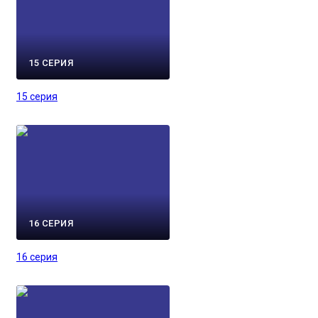
15 СЕРИЯ
15 серия
16 СЕРИЯ
16 серия