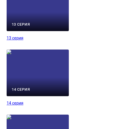
13 СЕРИЯ
13 серия
14 СЕРИЯ
14 серия