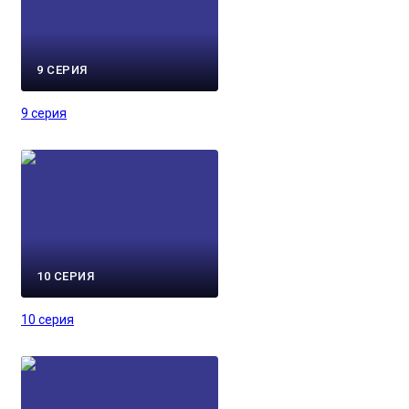
9 СЕРИЯ
9 серия
10 СЕРИЯ
10 серия