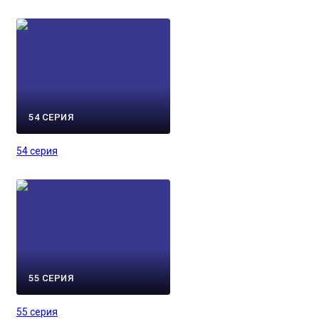
54 СЕРИЯ
54 серия
55 СЕРИЯ
55 серия