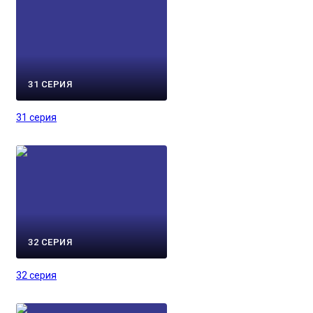
31 СЕРИЯ
31 серия
32 СЕРИЯ
32 серия