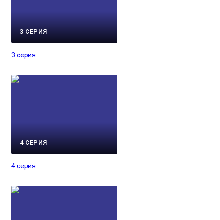
3 СЕРИЯ
3 серия
4 СЕРИЯ
4 серия