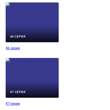
46 СЕРИЯ
46 серия
47 СЕРИЯ
47 серия