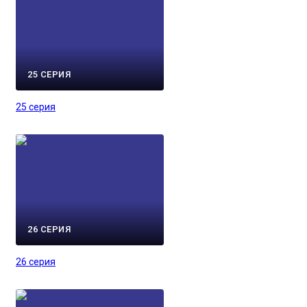
25 СЕРИЯ
25 серия
26 СЕРИЯ
26 серия