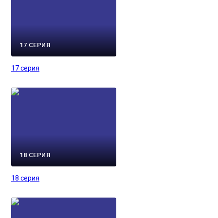
17 СЕРИЯ
17 серия
18 СЕРИЯ
18 серия