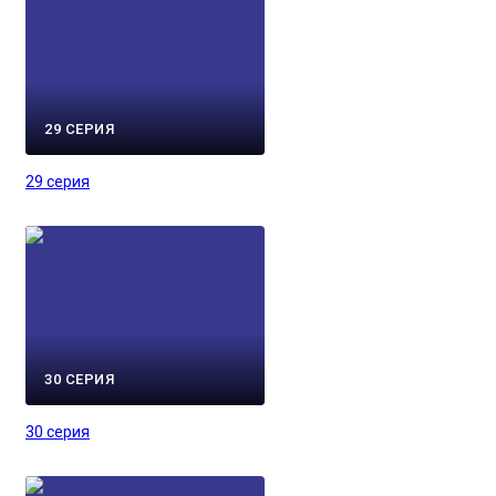
29 СЕРИЯ
29 серия
30 СЕРИЯ
30 серия