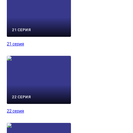
21 СЕРИЯ
21 серия
22 СЕРИЯ
22 серия