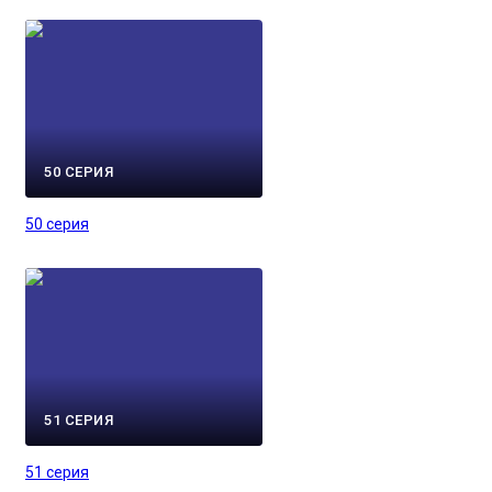
50 СЕРИЯ
50 серия
51 СЕРИЯ
51 серия