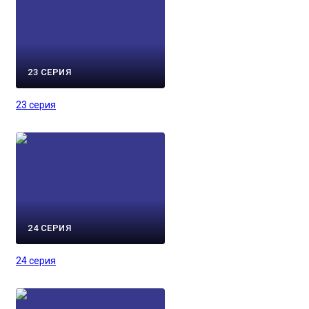
23 СЕРИЯ
23 серия
24 СЕРИЯ
24 серия