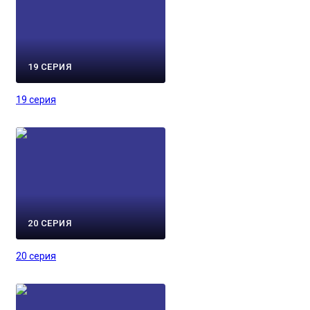
19 СЕРИЯ
19 серия
20 СЕРИЯ
20 серия