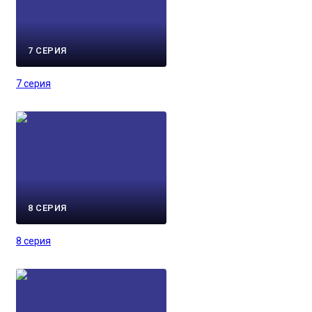
7 СЕРИЯ
7 серия
8 СЕРИЯ
8 серия