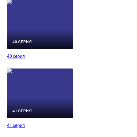
40 СЕРИЯ
40 серия
41 СЕРИЯ
41 серия