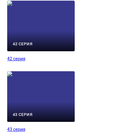
42 СЕРИЯ
42 серия
43 СЕРИЯ
43 серия