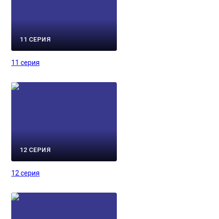
11 СЕРИЯ
11 серия
12 СЕРИЯ
12 серия