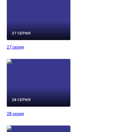
27 СЕРИЯ
27 серия
28 СЕРИЯ
28 серия