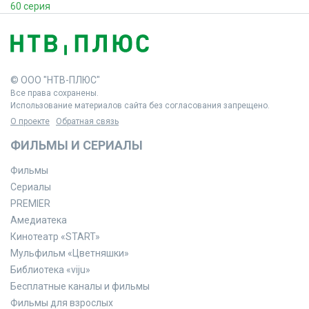
60 серия
© ООО "НТВ-ПЛЮС"
Все права сохранены.
Использование материалов сайта без согласования запрещено.
О проекте
Обратная связь
ФИЛЬМЫ И СЕРИАЛЫ
Фильмы
Сериалы
PREMIER
Амедиатека
Кинотеатр «START»
Мульфильм «Цветняшки»
Библиотека «viju»
Бесплатные каналы и фильмы
Фильмы для взрослых