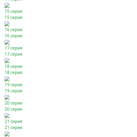
15 серия
15 серия
16 серия
16 серия
17 серия
17 серия
18 серия
18 серия
19 серия
19 серия
20 серия
20 серия
21 серия
21 серия