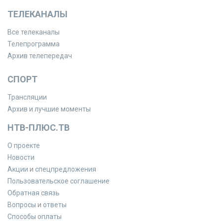
ТЕЛЕКАНАЛЫ
Все телеканалы
Телепрограмма
Архив телепередач
СПОРТ
Трансляции
Архив и лучшие моменты
НТВ-ПЛЮС.ТВ
О проекте
Новости
Акции и спецпредложения
Пользовательское соглашение
Обратная связь
Вопросы и ответы
Способы оплаты