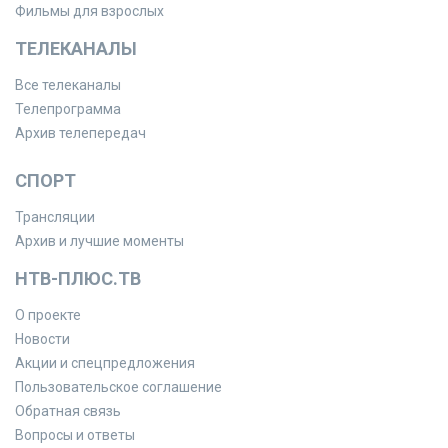
Фильмы для взрослых
ТЕЛЕКАНАЛЫ
Все телеканалы
Телепрограмма
Архив телепередач
СПОРТ
Трансляции
Архив и лучшие моменты
НТВ-ПЛЮС.ТВ
О проекте
Новости
Акции и спецпредложения
Пользовательское соглашение
Обратная связь
Вопросы и ответы