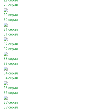
29 серия
29 серия
30 серия
30 серия
31 серия
31 серия
32 серия
32 серия
33 серия
33 серия
34 серия
34 серия
36 серия
36 серия
37 серия
37 серия