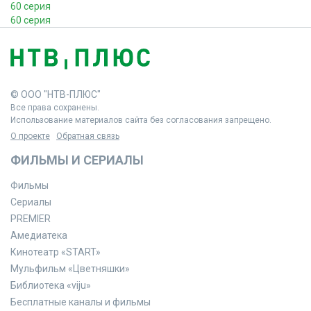
60 серия
60 серия
© ООО "НТВ-ПЛЮС"
Все права сохранены.
Использование материалов сайта без согласования запрещено.
О проекте
Обратная связь
ФИЛЬМЫ И СЕРИАЛЫ
Фильмы
Сериалы
PREMIER
Амедиатека
Кинотеатр «START»
Мульфильм «Цветняшки»
Библиотека «viju»
Бесплатные каналы и фильмы