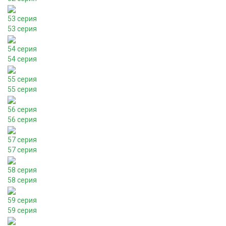
53 серия
53 серия
54 серия
54 серия
55 серия
55 серия
56 серия
56 серия
57 серия
57 серия
58 серия
58 серия
59 серия
59 серия