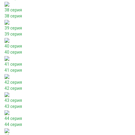
38 серия
38 серия
39 серия
39 серия
40 серия
40 серия
41 серия
41 серия
42 серия
42 серия
43 серия
43 серия
44 серия
44 серия