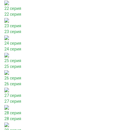
22 серия
22 серия
23 серия
23 серия
24 серия
24 серия
25 серия
25 серия
26 серия
26 серия
27 серия
27 серия
28 серия
28 серия