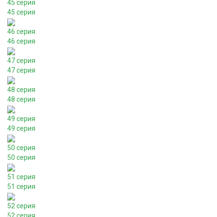
45 серия
45 серия
46 серия
46 серия
47 серия
47 серия
48 серия
48 серия
49 серия
49 серия
50 серия
50 серия
51 серия
51 серия
52 серия
52 серия