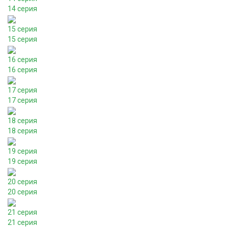
14 серия
15 серия
15 серия
16 серия
16 серия
17 серия
17 серия
18 серия
18 серия
19 серия
19 серия
20 серия
20 серия
21 серия
21 серия