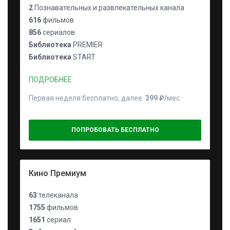
2
Познавательных и развлекательных канала
616
фильмов
856
сериалов
Библиотека
PREMIER
Библиотека
START
ПОДРОБНЕЕ
Первая неделя бесплатно, далее
399 ₽⁠/⁠
мес
ПОПРОБОВАТЬ БЕСПЛАТНО
Кино Премиум
63
телеканала
1755
фильмов
1651
сериал