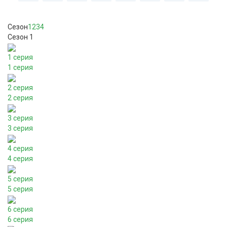
Сезон
1
2
3
4
Сезон 1
1 серия
1 серия
2 серия
2 серия
3 серия
3 серия
4 серия
4 серия
5 серия
5 серия
6 серия
6 серия