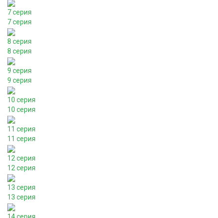
7 серия
7 серия
8 серия
8 серия
9 серия
9 серия
10 серия
10 серия
11 серия
11 серия
12 серия
12 серия
13 серия
13 серия
14 серия