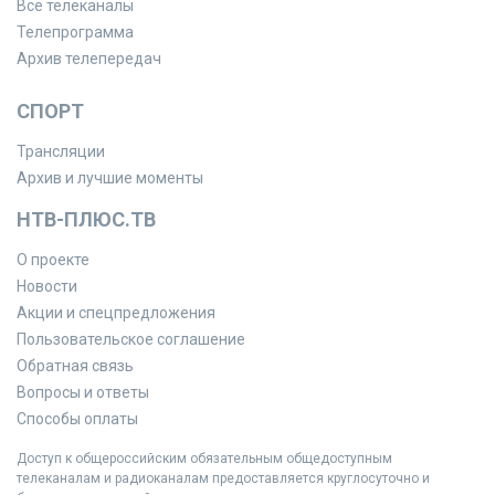
Все телеканалы
Телепрограмма
Архив телепередач
СПОРТ
Трансляции
Архив и лучшие моменты
НТВ-ПЛЮС.ТВ
О проекте
Новости
Акции и спецпредложения
Пользовательское соглашение
Обратная связь
Вопросы и ответы
Способы оплаты
Доступ к общероссийским обязательным общедоступным
телеканалам и радиоканалам предоставляется круглосуточно и