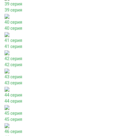
39 серия
39 серия
40 серия
40 серия
41 серия
41 серия
42 серия
42 серия
43 серия
43 серия
44 серия
44 серия
45 серия
45 серия
46 серия