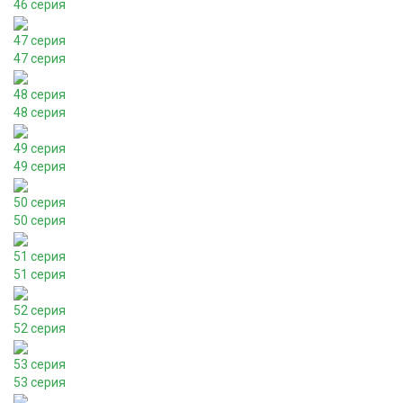
46 серия
47 серия
47 серия
48 серия
48 серия
49 серия
49 серия
50 серия
50 серия
51 серия
51 серия
52 серия
52 серия
53 серия
53 серия