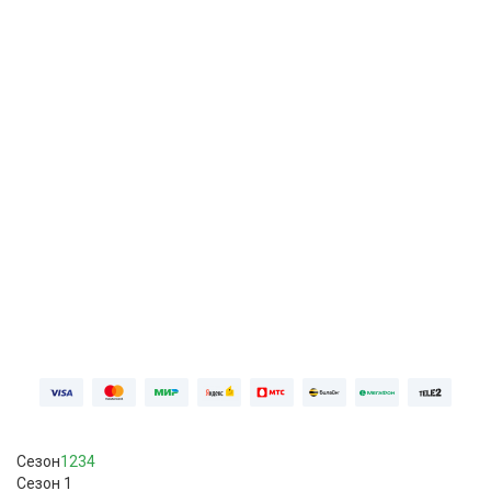
Спорт
Амедиатека / DAZN
ПОДРОБНЕЕ
Первая неделя бесплатно, далее
749 ₽⁠/⁠
мес
ПОПРОБОВАТЬ БЕСПЛАТНО
Войдите
Сезон
1
2
3
4
Сезон 1