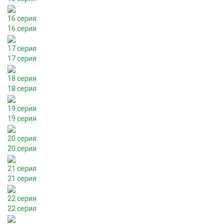
16 серия
16 серия
17 серия
17 серия
18 серия
18 серия
19 серия
19 серия
20 серия
20 серия
21 серия
21 серия
22 серия
22 серия