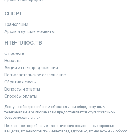
СПОРТ
Трансляции
Архив и лучшие моменты
НТВ-ПЛЮС.ТВ
О проекте
Новости
Акции и спецпредложения
Пользовательское соглашение
Обратная связь
Вопросы и ответы
Способы оплаты
Доступ к общероссийским обязательным общедоступным
телеканалам и радиоканалам предоставляется круглосуточно и
безвозмездно онлайн.
Незаконное потребление наркотических средств, психотропных
веществ, их аналогов причиняет вред здоровью, их незаконный оборот