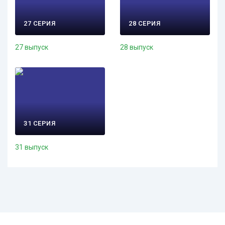
27 СЕРИЯ
28 СЕРИЯ
27 выпуск
28 выпуск
31 СЕРИЯ
31 выпуск