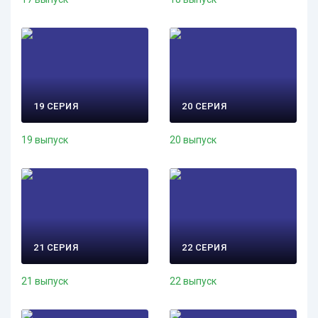
19 СЕРИЯ
20 СЕРИЯ
19 выпуск
20 выпуск
21 СЕРИЯ
22 СЕРИЯ
21 выпуск
22 выпуск