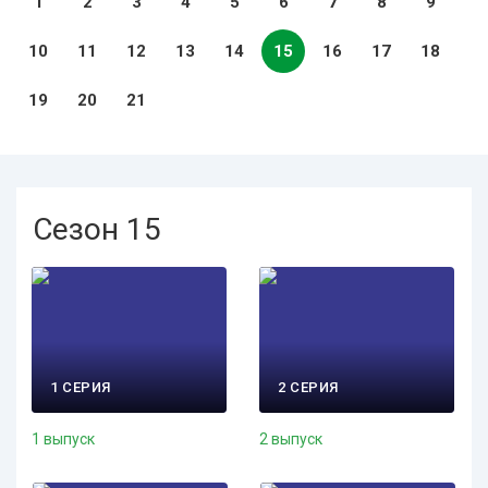
1
2
3
4
5
6
7
8
9
10
11
12
13
14
15
16
17
18
19
20
21
Сезон 15
1 СЕРИЯ
2 СЕРИЯ
1 выпуск
2 выпуск