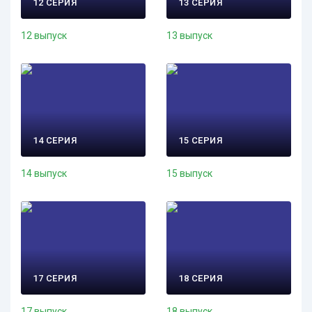
12 СЕРИЯ
13 СЕРИЯ
12 выпуск
13 выпуск
14 СЕРИЯ
15 СЕРИЯ
14 выпуск
15 выпуск
17 СЕРИЯ
18 СЕРИЯ
17 выпуск
18 выпуск