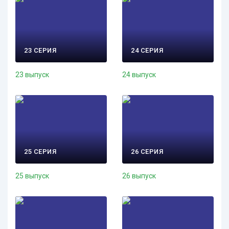
23 СЕРИЯ
24 СЕРИЯ
23 выпуск
24 выпуск
25 СЕРИЯ
26 СЕРИЯ
25 выпуск
26 выпуск