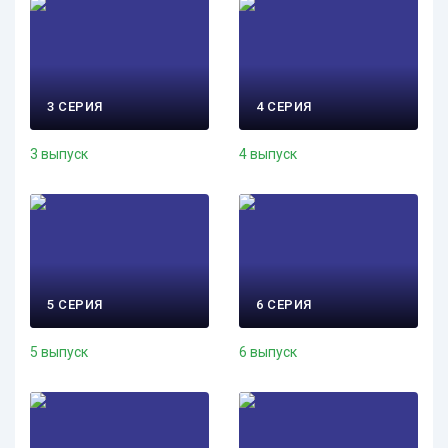
3 СЕРИЯ
4 СЕРИЯ
3 выпуск
4 выпуск
5 СЕРИЯ
6 СЕРИЯ
5 выпуск
6 выпуск