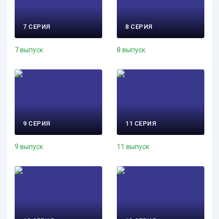
7 СЕРИЯ
8 СЕРИЯ
7 выпуск
8 выпуск
9 СЕРИЯ
11 СЕРИЯ
9 выпуск
11 выпуск