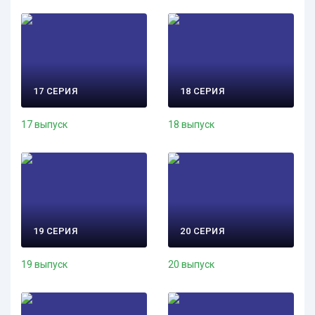
17 СЕРИЯ
18 СЕРИЯ
17 выпуск
18 выпуск
19 СЕРИЯ
20 СЕРИЯ
19 выпуск
20 выпуск