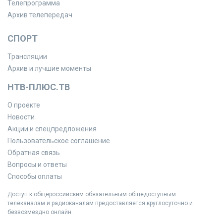
Телепрограмма
Архив телепередач
СПОРТ
Трансляции
Архив и лучшие моменты
НТВ-ПЛЮС.ТВ
О проекте
Новости
Акции и спецпредложения
Пользовательское соглашение
Обратная связь
Вопросы и ответы
Способы оплаты
Доступ к общероссийским обязательным общедоступным
телеканалам и радиоканалам предоставляется круглосуточно и
безвозмездно онлайн.