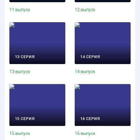
11 выпуск
12 выпуск
13 СЕРИЯ
14 СЕРИЯ
13 выпуск
14 выпуск
15 СЕРИЯ
16 СЕРИЯ
15 выпуск
16 выпуск