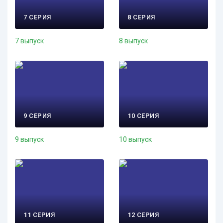
7 СЕРИЯ
8 СЕРИЯ
7 выпуск
8 выпуск
9 СЕРИЯ
10 СЕРИЯ
9 выпуск
10 выпуск
11 СЕРИЯ
12 СЕРИЯ