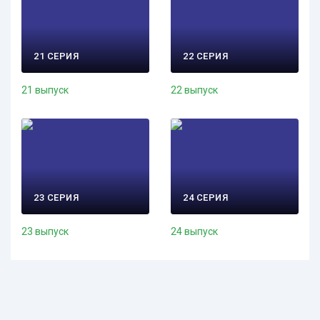
21 СЕРИЯ
22 СЕРИЯ
21 выпуск
22 выпуск
23 СЕРИЯ
24 СЕРИЯ
23 выпуск
24 выпуск