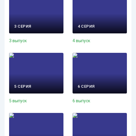
3 СЕРИЯ
4 СЕРИЯ
3 выпуск
4 выпуск
5 СЕРИЯ
6 СЕРИЯ
5 выпуск
6 выпуск