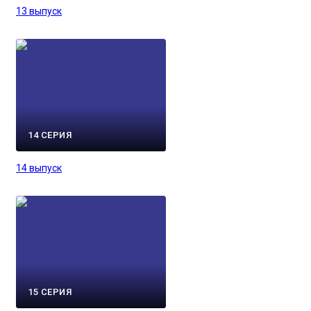
13 выпуск
14 СЕРИЯ
14 выпуск
15 СЕРИЯ