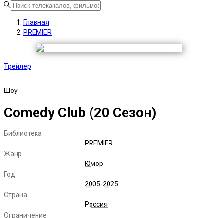
Главная
PREMIER
Трейлер
Шоу
Comedy Club (
20
Сезон)
Библиотека
PREMIER
Жанр
Юмор
Год
2005
-
2025
Страна
Россия
Ограничение