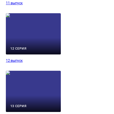
11 выпуск
12 СЕРИЯ
12 выпуск
13 СЕРИЯ