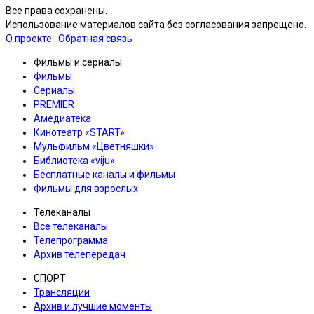
Все права сохранены.
Использование материалов сайта без согласования запрещено.
О проекте
Обратная связь
Фильмы и сериалы
Фильмы
Сериалы
PREMIER
Амедиатека
Кинотеатр «START»
Мульфильм «Цветняшки»
Библиотека «viju»
Бесплатные каналы и фильмы
Фильмы для взрослых
Телеканалы
Все телеканалы
Телепрограмма
Архив телепередач
СПОРТ
Трансляции
Архив и лучшие моменты