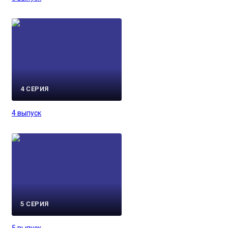
4 СЕРИЯ
4 выпуск
5 СЕРИЯ