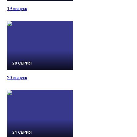
19 выпуск
20 СЕРИЯ
20 выпуск
21 СЕРИЯ