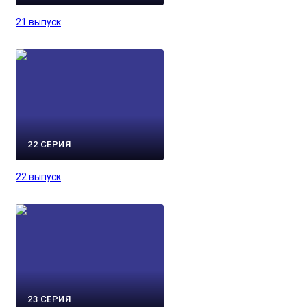
21 выпуск
22 СЕРИЯ
22 выпуск
23 СЕРИЯ