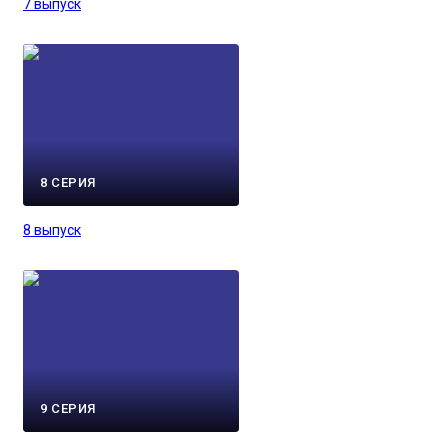
7 выпуск
8 СЕРИЯ
8 выпуск
9 СЕРИЯ