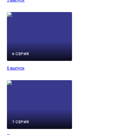
5 выпуск
6 СЕРИЯ
6 выпуск
7 СЕРИЯ