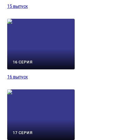
15 выпуск
16 СЕРИЯ
16 выпуск
17 СЕРИЯ