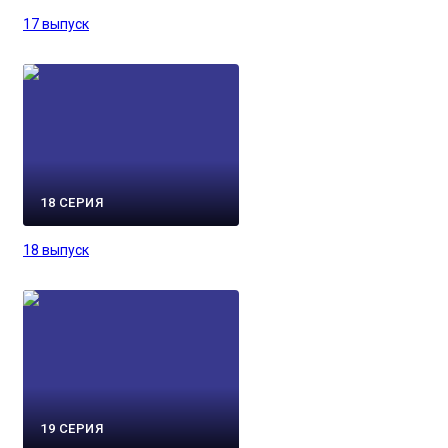
17 выпуск
18 СЕРИЯ
18 выпуск
19 СЕРИЯ