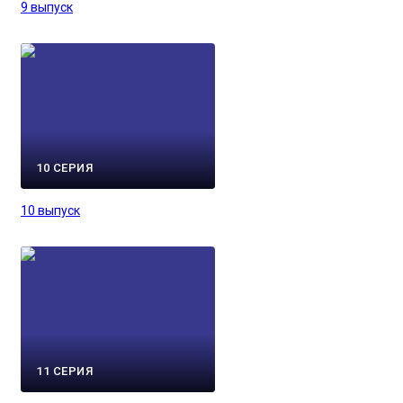
9 выпуск
10 СЕРИЯ
10 выпуск
11 СЕРИЯ