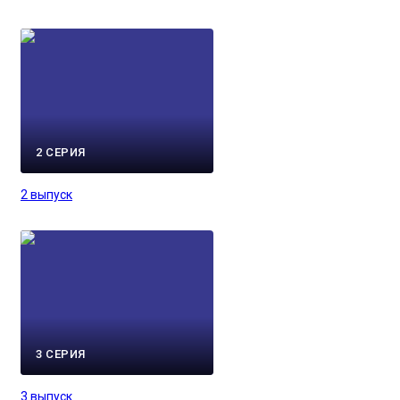
2 СЕРИЯ
2 выпуск
3 СЕРИЯ
3 выпуск