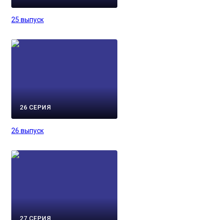
25 выпуск
26 СЕРИЯ
26 выпуск
27 СЕРИЯ