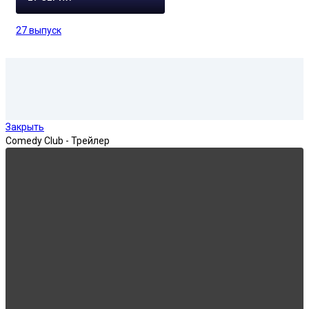
27 выпуск
Закрыть
Comedy Club - Трейлер