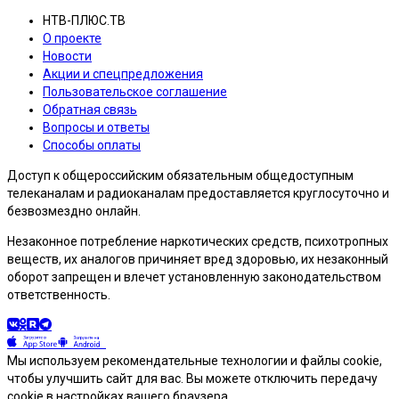
НТВ-ПЛЮС.ТВ
О проекте
Новости
Акции и спецпредложения
Пользовательское соглашение
Обратная связь
Вопросы и ответы
Способы оплаты
Доступ к общероссийским обязательным общедоступным
телеканалам и радиоканалам предоставляется круглосуточно и
безвозмездно онлайн.
Незаконное потребление наркотических средств, психотропных
веществ, их аналогов причиняет вред здоровью, их незаконный
оборот запрещен и влечет установленную законодательством
ответственность.
Мы используем рекомендательные технологии и файлы cookie,
чтобы улучшить сайт для вас. Вы можете отключить передачу
cookie в настройках вашего браузера