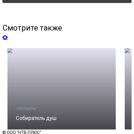
Смотрите также
ТРИЛЛЕРЫ
Собиратель душ
© ООО "НТВ-ПЛЮС"