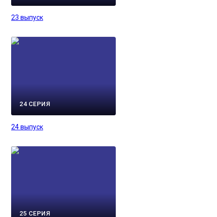
23 выпуск
24 СЕРИЯ
24 выпуск
25 СЕРИЯ