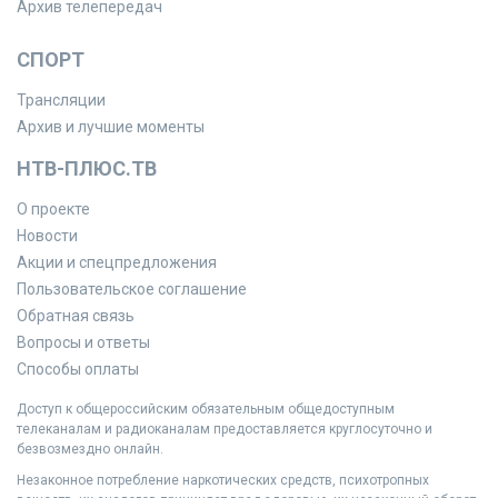
Архив телепередач
СПОРТ
Трансляции
Архив и лучшие моменты
НТВ-ПЛЮС.ТВ
О проекте
Новости
Акции и спецпредложения
Пользовательское соглашение
Обратная связь
Вопросы и ответы
Способы оплаты
Доступ к общероссийским обязательным общедоступным
телеканалам и радиоканалам предоставляется круглосуточно и
безвозмездно онлайн.
Незаконное потребление наркотических средств, психотропных