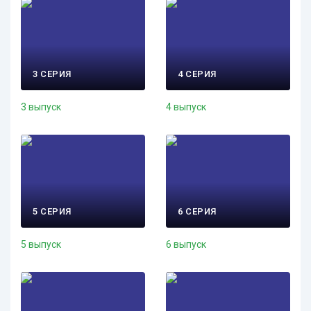
3 СЕРИЯ
4 СЕРИЯ
3 выпуск
4 выпуск
5 СЕРИЯ
6 СЕРИЯ
5 выпуск
6 выпуск