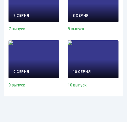
7 СЕРИЯ
8 СЕРИЯ
7 выпуск
8 выпуск
9 СЕРИЯ
10 СЕРИЯ
9 выпуск
10 выпуск