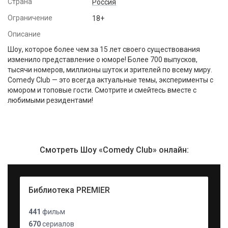
Страна
Россия
Ограничение
18+
Описание
Шоу, которое более чем за 15 лет своего существования
изменило представление о юморе! Более 700 выпусков,
тысячи номеров, миллионы шуток и зрителей по всему миру.
Comedy Club — это всегда актуальные темы, эксперименты с
юмором и топовые гости. Смотрите и смейтесь вместе с
любимыми резидентами!
Смотреть Шоу «Comedy Club» онлайн:
Библиотека PREMIER
441
фильм
670
сериалов