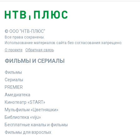
© ООО "НТВ-ПЛЮС"
Все права сохранены.
Использование материалов сайта без согласования запрещено.
О проекте
Обратная связь
ФИЛЬМЫ И СЕРИАЛЫ
Фильмы
Сериалы
PREMIER
Амедиатека
Кинотеатр «START»
Мульфильм «Цветняшки»
Библиотека «viju»
Бесплатные каналы и фильмы
Фильмы для взрослых