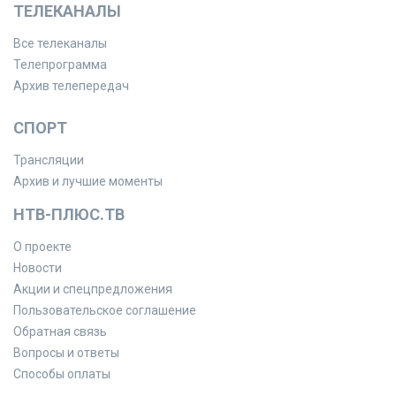
ТЕЛЕКАНАЛЫ
Все телеканалы
Телепрограмма
Архив телепередач
СПОРТ
Трансляции
Архив и лучшие моменты
НТВ-ПЛЮС.ТВ
О проекте
Новости
Акции и спецпредложения
Пользовательское соглашение
Обратная связь
Вопросы и ответы
Способы оплаты