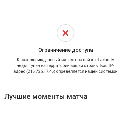
Активировать промокод
Лучшие моменты матча