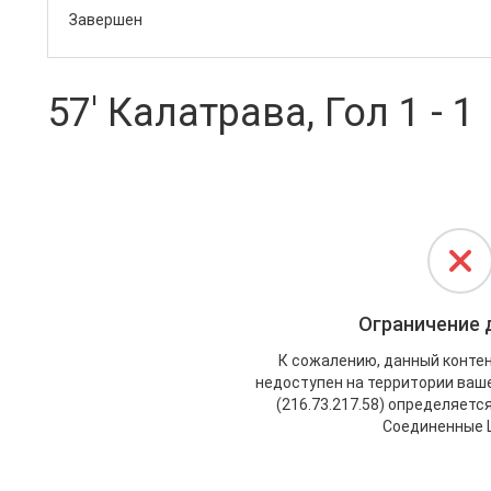
Завершен
57' Калатрава, Гол 1 - 1