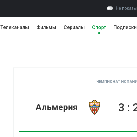
Не показы
Телеканалы
Фильмы
Сериалы
Спорт
Подписки
ЧЕМПИОНАТ ИСПАНИ
3
:
Альмерия