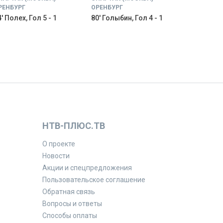
РЕНБУРГ
ОРЕНБУРГ
' Полех, Гол 5 - 1
80' Голыбин, Гол 4 - 1
НТВ-ПЛЮС.ТВ
О проекте
Новости
Акции и спецпредложения
Пользовательское соглашение
Обратная связь
Вопросы и ответы
Способы оплаты