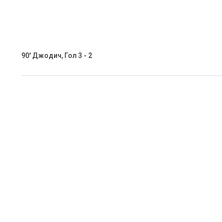
90' Джодич, Гол 3 - 2