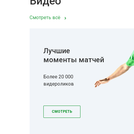
Видео
Смотреть всё
Лучшие
моменты матчей
Более 20 000
видероликов
СМОТРЕТЬ