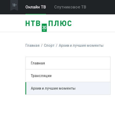
Онлайн ТВ
Спутниковое ТВ
Главная
Спорт
Архив и лучшие моменты
Главная
Трансляции
Архив и лучшие моменты