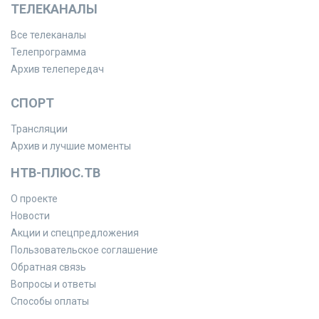
ТЕЛЕКАНАЛЫ
Все телеканалы
Телепрограмма
Архив телепередач
СПОРТ
Трансляции
Архив и лучшие моменты
НТВ-ПЛЮС.ТВ
О проекте
Новости
Акции и спецпредложения
Пользовательское соглашение
Обратная связь
Вопросы и ответы
Способы оплаты