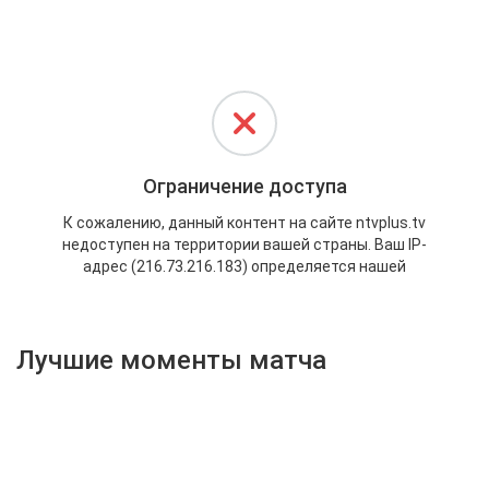
Активировать промокод
Лучшие моменты матча