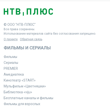
© ООО "НТВ-ПЛЮС"
Все права сохранены.
Использование материалов сайта без согласования запрещено.
О проекте
Обратная связь
ФИЛЬМЫ И СЕРИАЛЫ
Фильмы
Сериалы
PREMIER
Амедиатека
Кинотеатр «START»
Мульфильм «Цветняшки»
Библиотека «viju»
Бесплатные каналы и фильмы
Фильмы для взрослых