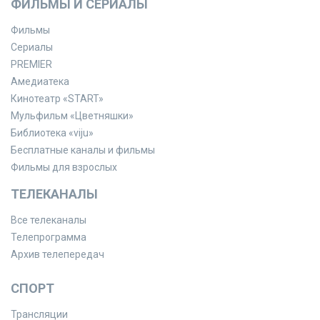
ФИЛЬМЫ И СЕРИАЛЫ
Фильмы
Сериалы
PREMIER
Амедиатека
Кинотеатр «START»
Мульфильм «Цветняшки»
Библиотека «viju»
Бесплатные каналы и фильмы
Фильмы для взрослых
ТЕЛЕКАНАЛЫ
Все телеканалы
Телепрограмма
Архив телепередач
СПОРТ
Трансляции