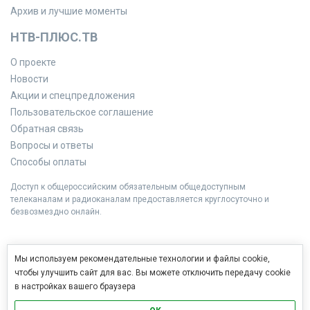
Архив и лучшие моменты
НТВ-ПЛЮС.ТВ
О проекте
Новости
Акции и спецпредложения
Пользовательское соглашение
Обратная связь
Вопросы и ответы
Способы оплаты
Доступ к общероссийским обязательным общедоступным
телеканалам и радиоканалам предоставляется круглосуточно и
безвозмездно онлайн.
Мы используем рекомендательные технологии и файлы cookie,
чтобы улучшить сайт для вас. Вы можете отключить передачу cookie
в настройках вашего браузера