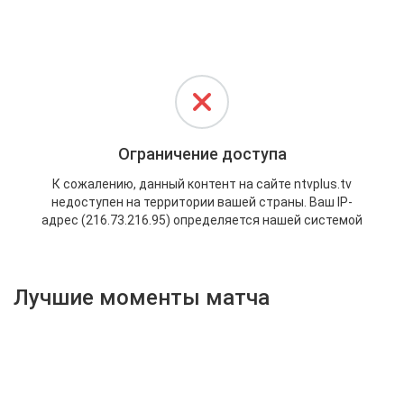
Активировать промокод
Лучшие моменты матча