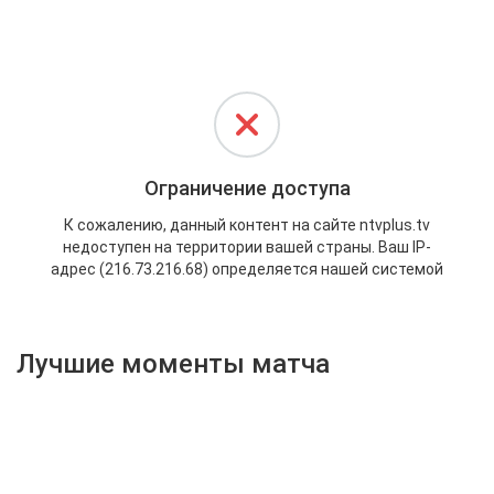
Активировать промокод
Лучшие моменты матча