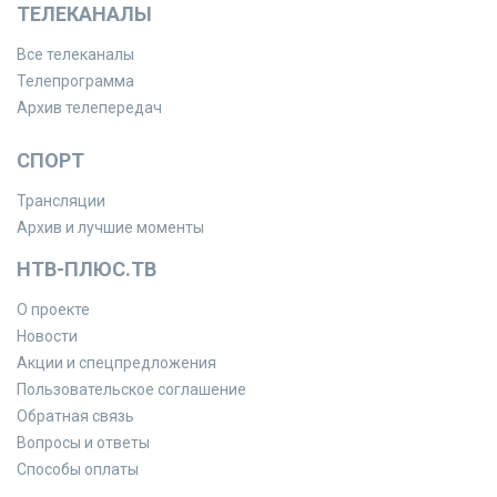
ТЕЛЕКАНАЛЫ
Все телеканалы
Телепрограмма
Архив телепередач
СПОРТ
Трансляции
Архив и лучшие моменты
НТВ-ПЛЮС.ТВ
О проекте
Новости
Акции и спецпредложения
Пользовательское соглашение
Обратная связь
Вопросы и ответы
Способы оплаты