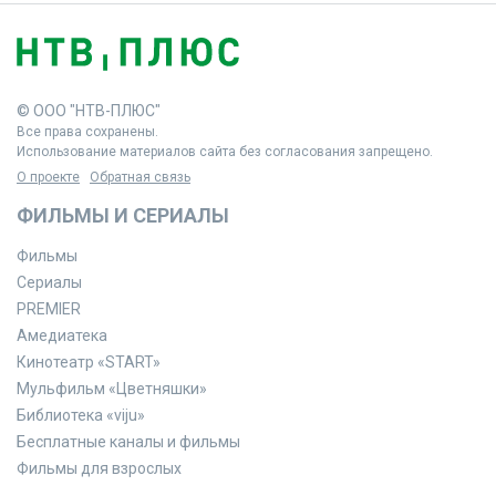
© ООО "НТВ-ПЛЮС"
Все права сохранены.
Использование материалов сайта без согласования запрещено.
О проекте
Обратная связь
ФИЛЬМЫ И СЕРИАЛЫ
Фильмы
Сериалы
PREMIER
Амедиатека
Кинотеатр «START»
Мульфильм «Цветняшки»
Библиотека «viju»
Бесплатные каналы и фильмы
Фильмы для взрослых