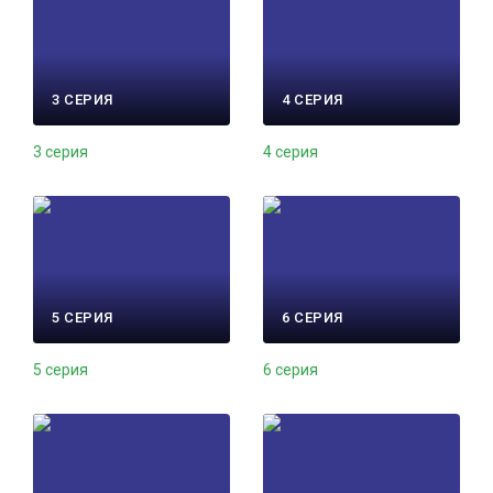
3 СЕРИЯ
4 СЕРИЯ
3 серия
4 серия
5 СЕРИЯ
6 СЕРИЯ
5 серия
6 серия