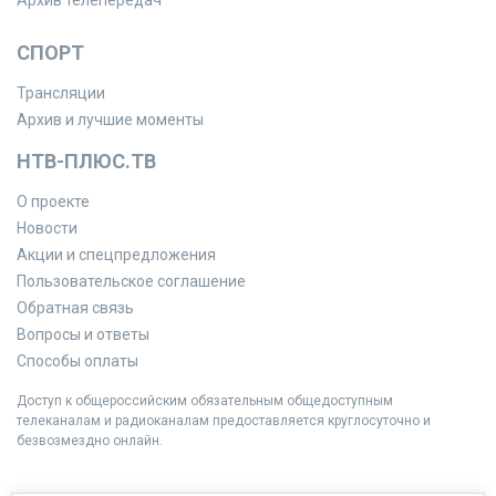
Архив телепередач
СПОРТ
Трансляции
Архив и лучшие моменты
НТВ-ПЛЮС.ТВ
О проекте
Новости
Акции и спецпредложения
Пользовательское соглашение
Обратная связь
Вопросы и ответы
Способы оплаты
Доступ к общероссийским обязательным общедоступным
телеканалам и радиоканалам предоставляется круглосуточно и
безвозмездно онлайн.