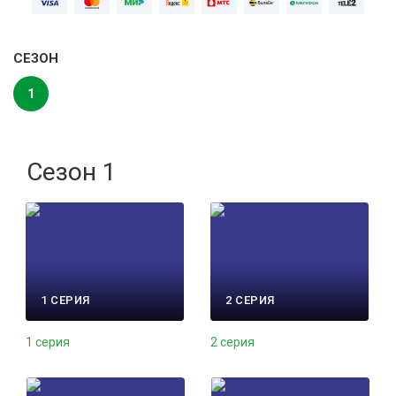
СЕЗОН
1
Сезон 1
1 СЕРИЯ
2 СЕРИЯ
1 серия
2 серия