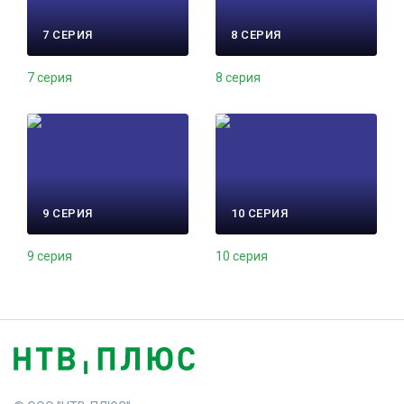
7 СЕРИЯ
8 СЕРИЯ
7 серия
8 серия
9 СЕРИЯ
10 СЕРИЯ
9 серия
10 серия