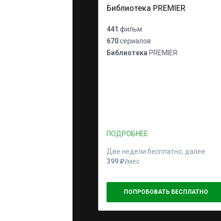
Библиотека PREMIER
441
фильм
670
сериалов
Библиотека
PREMIER
ПОДРОБНЕЕ
Две недели бесплатно, далее
399 ₽⁠/⁠
мес
ПОПРОБОВАТЬ БЕСПЛАТНО