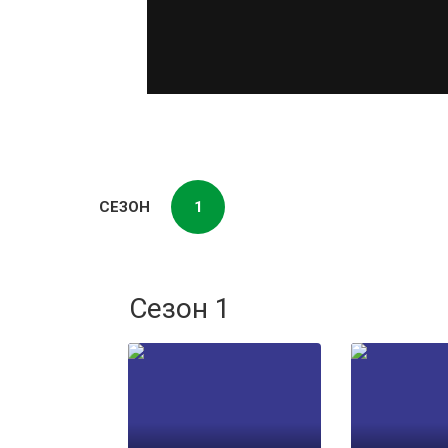
СЕЗОН
1
Сезон 1