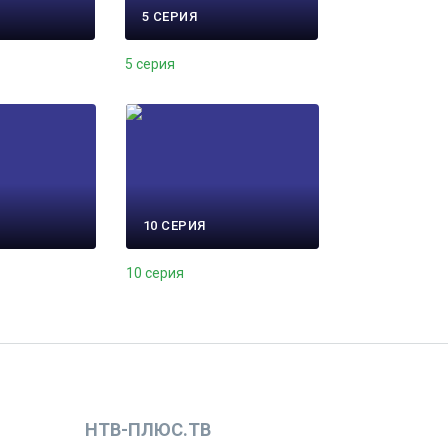
5 СЕРИЯ
5 серия
10 СЕРИЯ
10 серия
НТВ-ПЛЮС.ТВ