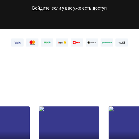
Войдите
, если у вас уже есть доступ