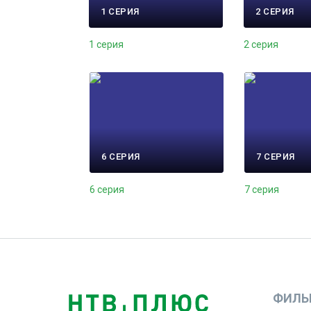
1 СЕРИЯ
2 СЕРИЯ
1 серия
2 серия
6 СЕРИЯ
7 СЕРИЯ
6 серия
7 серия
ФИЛЬ