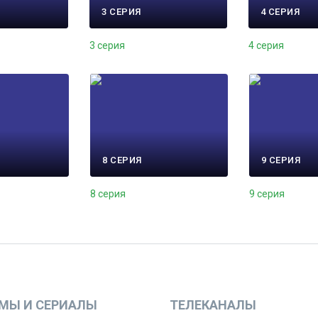
3 СЕРИЯ
4 СЕРИЯ
3 серия
4 серия
8 СЕРИЯ
9 СЕРИЯ
8 серия
9 серия
МЫ И СЕРИАЛЫ
ТЕЛЕКАНАЛЫ