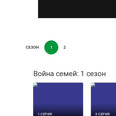
СЕЗОН
1
2
Война семей: 1 сезон
1 СЕРИЯ
3 СЕРИЯ