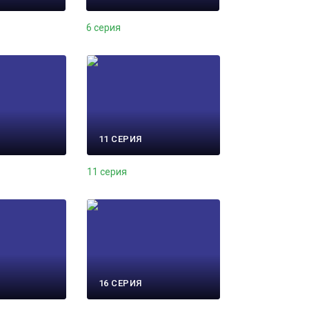
6 серия
11 СЕРИЯ
11 серия
16 СЕРИЯ