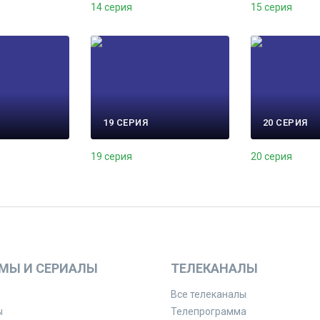
14 серия
15 серия
19 СЕРИЯ
20 СЕРИЯ
19 серия
20 серия
МЫ И СЕРИАЛЫ
ТЕЛЕКАНАЛЫ
Все телеканалы
ы
Телепрограмма