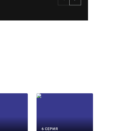
6 СЕРИЯ