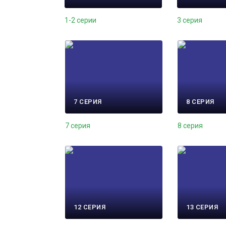
1-2 серии
3 серия
7 СЕРИЯ
8 СЕРИЯ
7 серия
8 серия
12 СЕРИЯ
13 СЕРИЯ