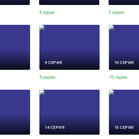
4 серия
5 серия
9 СЕРИЯ
10 СЕРИЯ
9 серия
10 серия
14 СЕРИЯ
15 СЕРИЯ