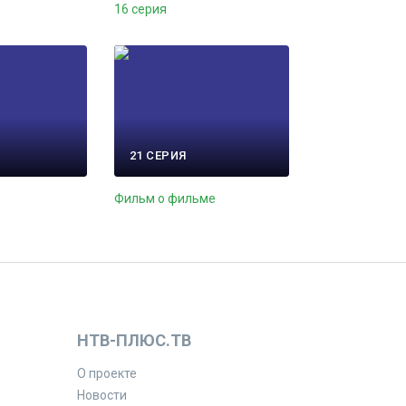
16 серия
21 СЕРИЯ
Фильм о фильме
НТВ-ПЛЮС.ТВ
О проекте
Новости