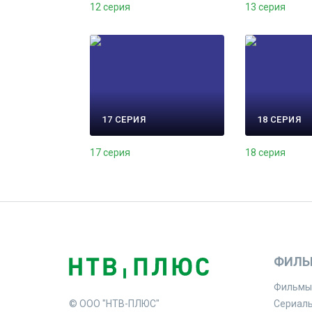
12 серия
13 серия
17 СЕРИЯ
18 СЕРИЯ
17 серия
18 серия
ФИЛЬ
Фильмы
© ООО "НТВ-ПЛЮС"
Сериал