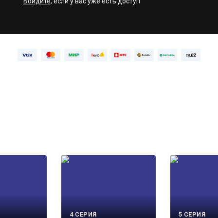
Войдите
, если у вас уже есть доступ
4 СЕРИЯ
5 СЕРИЯ