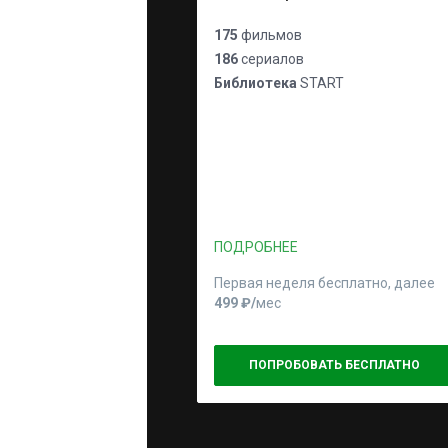
175
фильмов
186
сериалов
Библиотека
START
ПОДРОБНЕЕ
Первая неделя бесплатно, далее
499 ₽⁠/⁠
мес
ПОПРОБОВАТЬ БЕСПЛАТНО