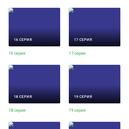
16 СЕРИЯ
17 СЕРИЯ
16 серия
17 серия
18 СЕРИЯ
19 СЕРИЯ
18 серия
19 серия