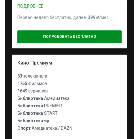
ПОДРОБНЕЕ
Первая неделя бесплатно, далее
399 ₽⁠/⁠
мес
ПОПРОБОВАТЬ БЕСПЛАТНО
Кино Премиум
63
телеканала
1755
фильмов
1649
сериалов
Библиотека
Амедиатека
Библиотека
PREMIER
Библиотека
START
Библиотека
viju
Спорт
Амедиатека / DAZN