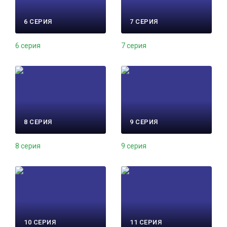
6 СЕРИЯ
7 СЕРИЯ
6 серия
7 серия
8 СЕРИЯ
9 СЕРИЯ
8 серия
9 серия
10 СЕРИЯ
11 СЕРИЯ