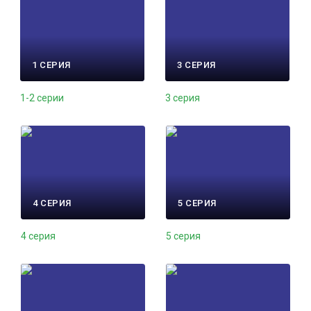
1 СЕРИЯ
3 СЕРИЯ
1-2 серии
3 серия
4 СЕРИЯ
5 СЕРИЯ
4 серия
5 серия