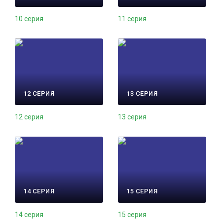
10 серия
11 серия
12 СЕРИЯ
13 СЕРИЯ
12 серия
13 серия
14 СЕРИЯ
15 СЕРИЯ
14 серия
15 серия