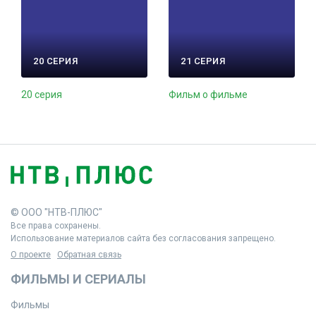
20 СЕРИЯ
21 СЕРИЯ
20 серия
Фильм о фильме
© ООО "НТВ-ПЛЮС"
Все права сохранены.
Использование материалов сайта без согласования запрещено.
О проекте
Обратная связь
ФИЛЬМЫ И СЕРИАЛЫ
Фильмы