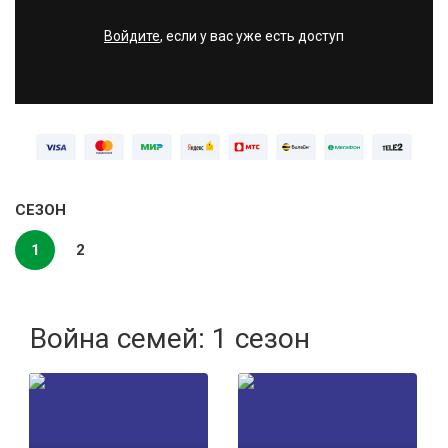
Войдите
, если у вас уже есть доступ
СЕЗОН
1
2
Война семей: 1 сезон