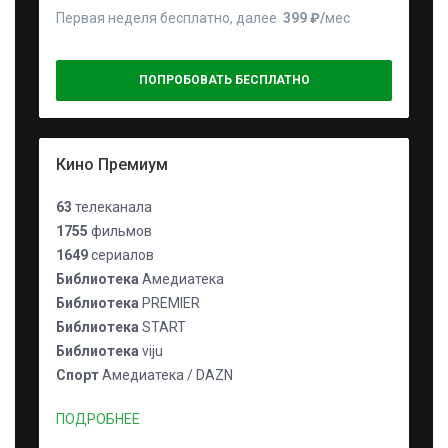
Первая неделя бесплатно, далее
399 ₽⁠/⁠
мес
ПОПРОБОВАТЬ БЕСПЛАТНО
Кино Премиум
63
телеканала
1755
фильмов
1649
сериалов
Библиотека
Амедиатека
Библиотека
PREMIER
Библиотека
START
Библиотека
viju
Спорт
Амедиатека / DAZN
ПОДРОБНЕЕ