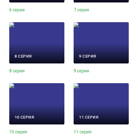
6 серия
7 серия
8 СЕРИЯ
9 СЕРИЯ
8 серия
9 серия
10 СЕРИЯ
11 СЕРИЯ
10 серия
11 серия