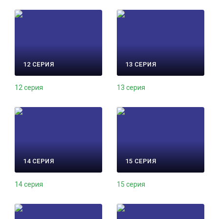
12 СЕРИЯ
13 СЕРИЯ
12 серия
13 серия
14 СЕРИЯ
15 СЕРИЯ
14 серия
15 серия