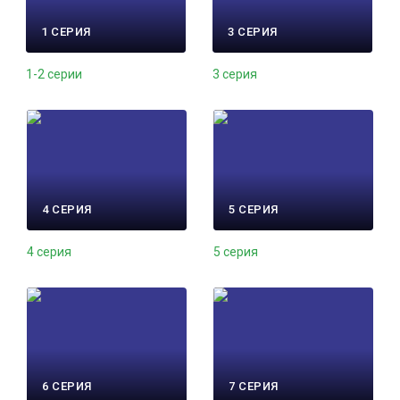
1 СЕРИЯ
3 СЕРИЯ
1-2 серии
3 серия
4 СЕРИЯ
5 СЕРИЯ
4 серия
5 серия
6 СЕРИЯ
7 СЕРИЯ