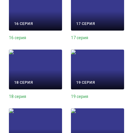
16 СЕРИЯ
17 СЕРИЯ
16 серия
17 серия
18 СЕРИЯ
19 СЕРИЯ
18 серия
19 серия