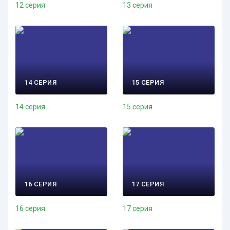
12 серия
13 серия
14 СЕРИЯ
15 СЕРИЯ
14 серия
15 серия
16 СЕРИЯ
17 СЕРИЯ
16 серия
17 серия