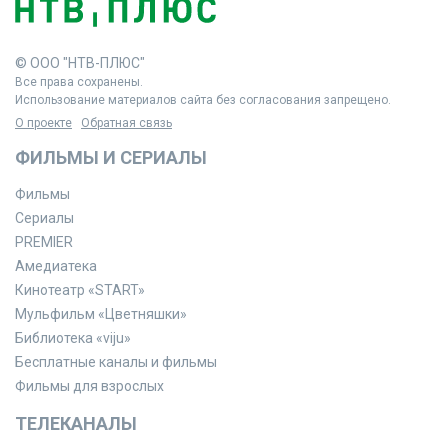
© ООО "НТВ-ПЛЮС"
Все права сохранены.
Использование материалов сайта без согласования запрещено.
О проекте
Обратная связь
ФИЛЬМЫ И СЕРИАЛЫ
Фильмы
Сериалы
PREMIER
Амедиатека
Кинотеатр «START»
Мульфильм «Цветняшки»
Библиотека «viju»
Бесплатные каналы и фильмы
Фильмы для взрослых
ТЕЛЕКАНАЛЫ