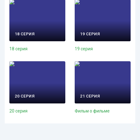
18 СЕРИЯ
19 СЕРИЯ
18 серия
19 серия
20 СЕРИЯ
21 СЕРИЯ
20 серия
Фильм о фильме