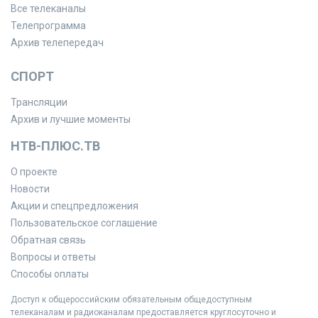
Все телеканалы
Телепрограмма
Архив телепередач
СПОРТ
Трансляции
Архив и лучшие моменты
НТВ-ПЛЮС.ТВ
О проекте
Новости
Акции и спецпредложения
Пользовательское соглашение
Обратная связь
Вопросы и ответы
Способы оплаты
Доступ к общероссийским обязательным общедоступным
телеканалам и радиоканалам предоставляется круглосуточно и