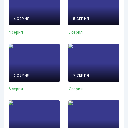
4 СЕРИЯ
5 СЕРИЯ
4 серия
5 серия
6 СЕРИЯ
7 СЕРИЯ
6 серия
7 серия