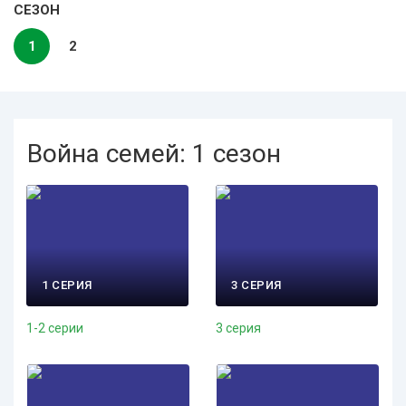
СЕЗОН
1
2
Война семей: 1 сезон
1 СЕРИЯ
3 СЕРИЯ
1-2 серии
3 серия