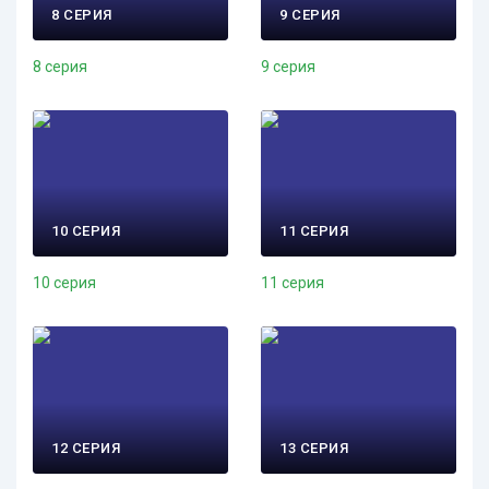
8 СЕРИЯ
9 СЕРИЯ
8 серия
9 серия
10 СЕРИЯ
11 СЕРИЯ
10 серия
11 серия
12 СЕРИЯ
13 СЕРИЯ