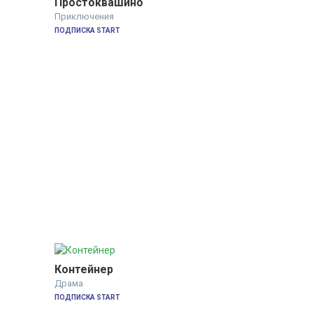
Простоквашино
Приключения
ПОДПИСКА START
Контейнер
Драма
ПОДПИСКА START