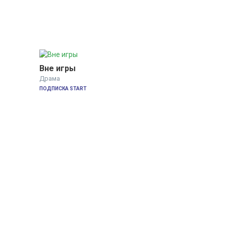
Вне игры
Драма
ПОДПИСКА START