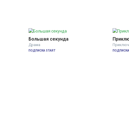
Большая секунда
Приклю
Драма
Приключ
ПОДПИСКА START
ПОДПИСКА