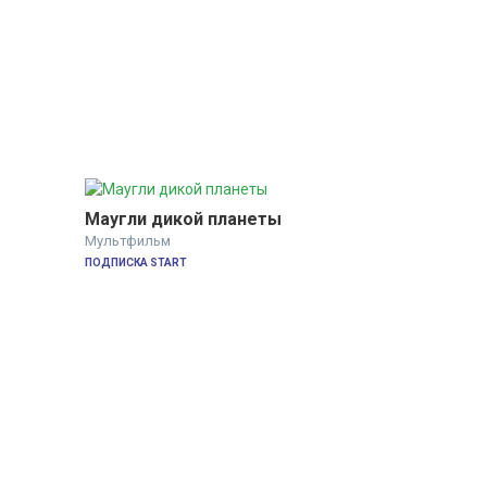
Маугли дикой планеты
Мультфильм
ПОДПИСКА START