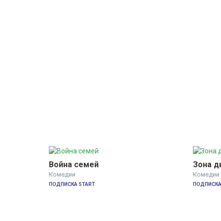
Война семей
Зона д
Комедии
Комедии
ПОДПИСКА START
ПОДПИСКА