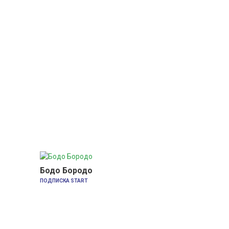
Бодо Бородо
ПОДПИСКА START