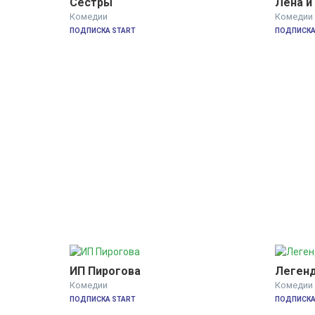
Сестры
Лена и
Комедии
Комедии
ПОДПИСКА START
ПОДПИСКА
ИП Пирогова
Легенд
Комедии
Комедии
ПОДПИСКА START
ПОДПИСКА