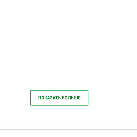
ПОКАЗАТЬ БОЛЬШЕ