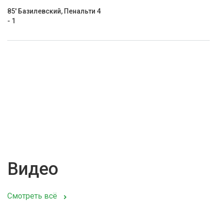
85' Базилевский, Пенальти 4
- 1
Видео
Смотреть всё