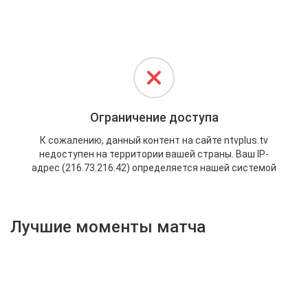
Активировать промокод
Лучшие моменты матча