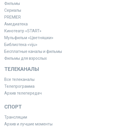
Фильмы
Сериалы
PREMIER
Амедиатека
Кинотеатр «START»
Мульфильм «Цветняшки»
Библиотека «viju»
Бесплатные каналы и фильмы
Фильмы для взрослых
ТЕЛЕКАНАЛЫ
Все телеканалы
Телепрограмма
Архив телепередач
СПОРТ
Трансляции
Архив и лучшие моменты