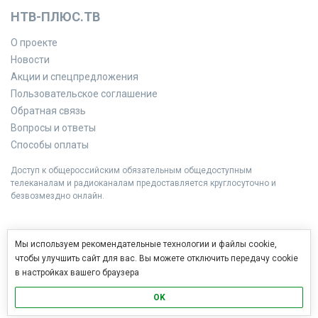
НТВ-ПЛЮС.ТВ
О проекте
Новости
Акции и спецпредложения
Пользовательское соглашение
Обратная связь
Вопросы и ответы
Способы оплаты
Доступ к общероссийским обязательным общедоступным
телеканалам и радиоканалам предоставляется круглосуточно и
безвозмездно онлайн.
Мы используем рекомендательные технологии и файлы cookie,
чтобы улучшить сайт для вас. Вы можете отключить передачу cookie
в настройках вашего браузера
OK