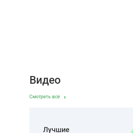
Видео
Смотреть всё
Лучшие