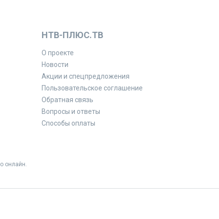
НТВ-ПЛЮС.ТВ
О проекте
Новости
Акции и спецпредложения
Пользовательское соглашение
Обратная связь
Вопросы и ответы
Способы оплаты
о онлайн.