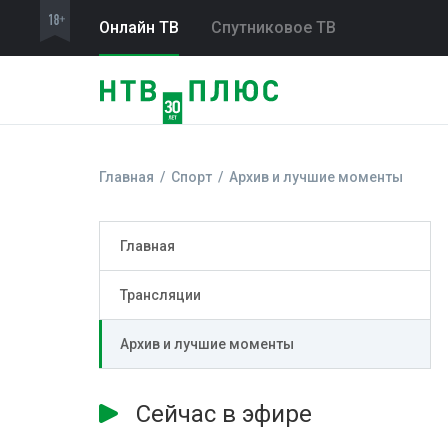
Онлайн ТВ
Спутниковое ТВ
Главная
Спорт
Архив и лучшие моменты
Главная
Трансляции
Архив и лучшие моменты
Сейчас в эфире