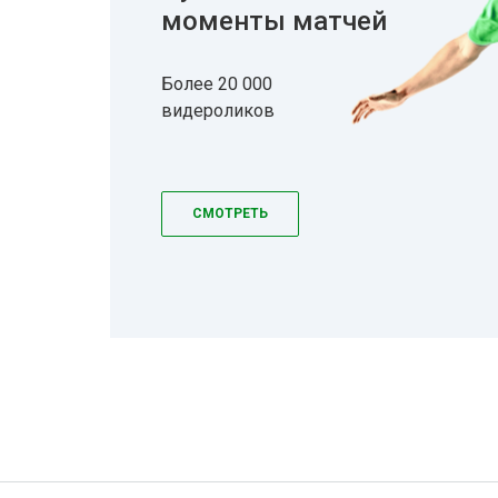
моменты матчей
Более 20 000
видероликов
СМОТРЕТЬ