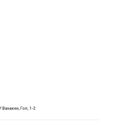
' Ванакен, Гол, 1-2