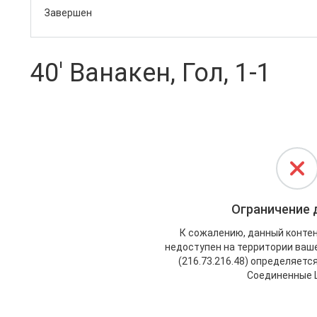
Завершен
40' Ванакен, Гол, 1-1