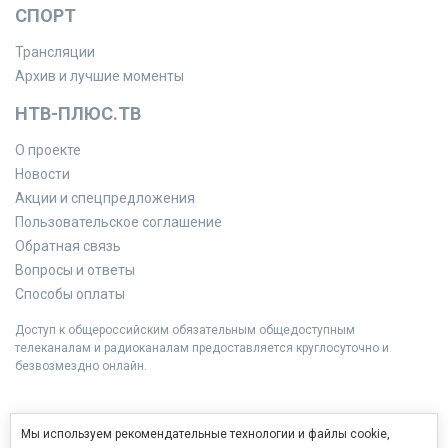
СПОРТ
Трансляции
Архив и лучшие моменты
НТВ-ПЛЮС.ТВ
О проекте
Новости
Акции и спецпредложения
Пользовательское соглашение
Обратная связь
Вопросы и ответы
Способы оплаты
Доступ к общероссийским обязательным общедоступным
телеканалам и радиоканалам предоставляется круглосуточно и
безвозмездно онлайн.
Мы используем рекомендательные технологии и файлы cookie,