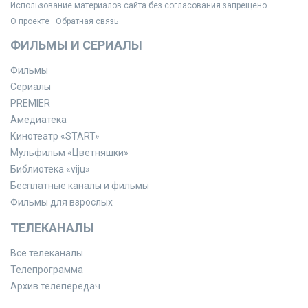
Использование материалов сайта без согласования запрещено.
О проекте
Обратная связь
ФИЛЬМЫ И СЕРИАЛЫ
Фильмы
Сериалы
PREMIER
Амедиатека
Кинотеатр «START»
Мульфильм «Цветняшки»
Библиотека «viju»
Бесплатные каналы и фильмы
Фильмы для взрослых
ТЕЛЕКАНАЛЫ
Все телеканалы
Телепрограмма
Архив телепередач