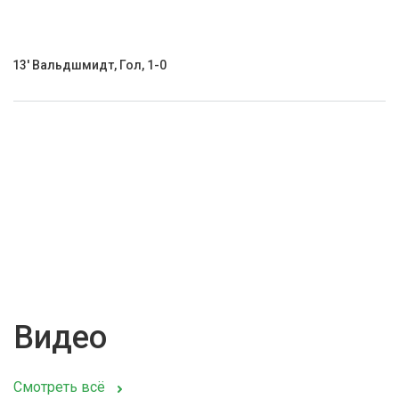
13' Вальдшмидт, Гол, 1-0
Видео
Смотреть всё