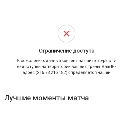
Активировать промокод
Лучшие моменты матча