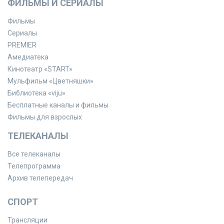
ФИЛЬМЫ И СЕРИАЛЫ
Фильмы
Сериалы
PREMIER
Амедиатека
Кинотеатр «START»
Мульфильм «Цветняшки»
Библиотека «viju»
Бесплатные каналы и фильмы
Фильмы для взрослых
ТЕЛЕКАНАЛЫ
Все телеканалы
Телепрограмма
Архив телепередач
СПОРТ
Трансляции