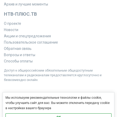
Архив и лучшие моменты
НТВ-ПЛЮС.ТВ
О проекте
Новости
Акции и спецпредложения
Пользовательское соглашение
Обратная связь
Вопросы и ответы
Способы оплаты
Доступ к общероссийским обязательным общедоступным
телеканалам и радиоканалам предоставляется круглосуточно и
безвозмездно онлайн.
Мы используем рекомендательные технологии и файлы cookie,
чтобы улучшить сайт для вас. Вы можете отключить передачу cookie
в настройках вашего браузера