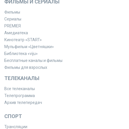
ФИЛЬМЫ И СЕРИАЛЫ
Фильмы
Сериалы
PREMIER
Амедиатека
Кинотеатр «START»
Мульфильм «Цветняшки»
Библиотека «viju»
Бесплатные каналы и фильмы
Фильмы для взрослых
ТЕЛЕКАНАЛЫ
Все телеканалы
Телепрограмма
Архив телепередач
СПОРТ
Трансляции