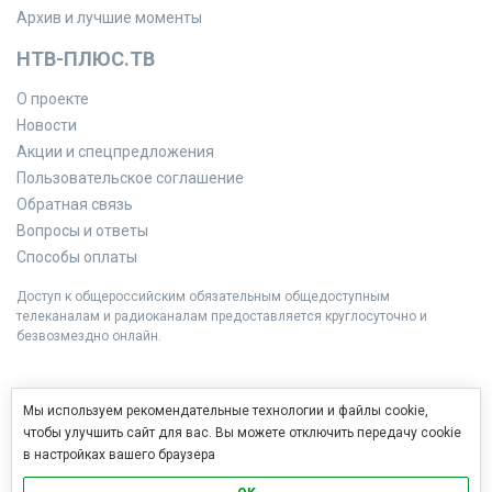
Архив и лучшие моменты
НТВ-ПЛЮС.ТВ
О проекте
Новости
Акции и спецпредложения
Пользовательское соглашение
Обратная связь
Вопросы и ответы
Способы оплаты
Доступ к общероссийским обязательным общедоступным
телеканалам и радиоканалам предоставляется круглосуточно и
безвозмездно онлайн.
Мы используем рекомендательные технологии и файлы cookie,
чтобы улучшить сайт для вас. Вы можете отключить передачу cookie
в настройках вашего браузера