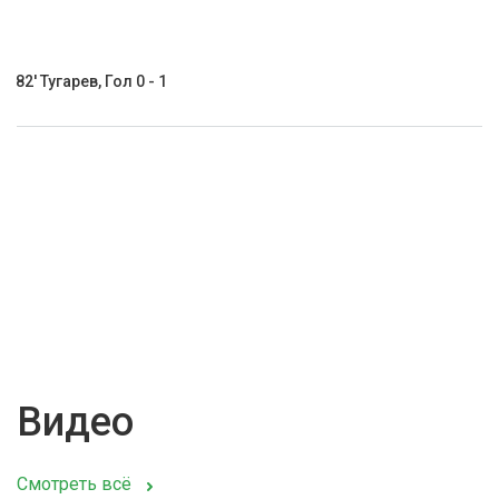
82' Тугарев, Гол 0 - 1
Видео
Смотреть всё