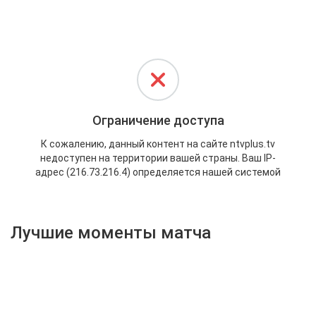
Активировать промокод
Лучшие моменты матча