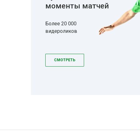
моменты матчей
Более 20 000
видероликов
СМОТРЕТЬ