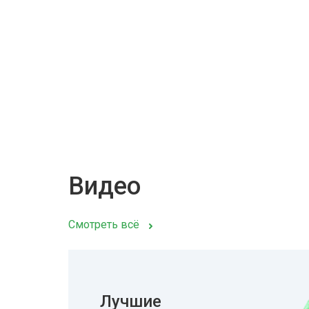
Видео
Смотреть всё
Лучшие