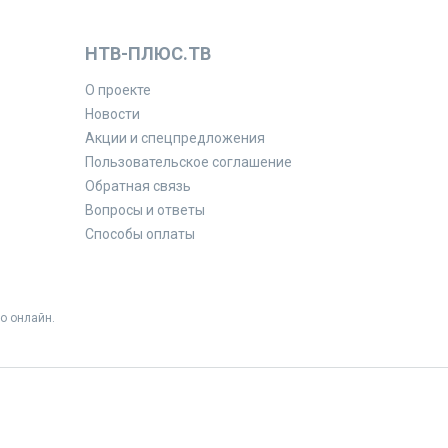
НТВ-ПЛЮС.ТВ
О проекте
Новости
Акции и спецпредложения
Пользовательское соглашение
Обратная связь
Вопросы и ответы
Способы оплаты
о онлайн.