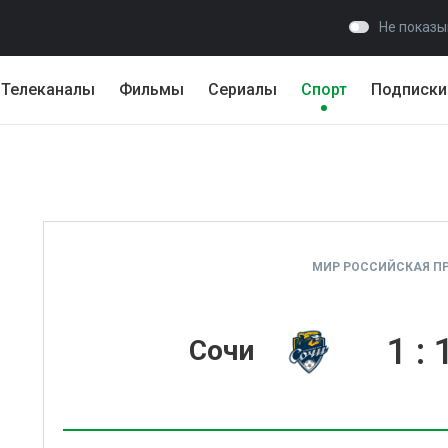
Не показы
Телеканалы
Фильмы
Сериалы
Спорт
Подписки
МИР РОССИЙСКАЯ ПР
1
:
Сочи