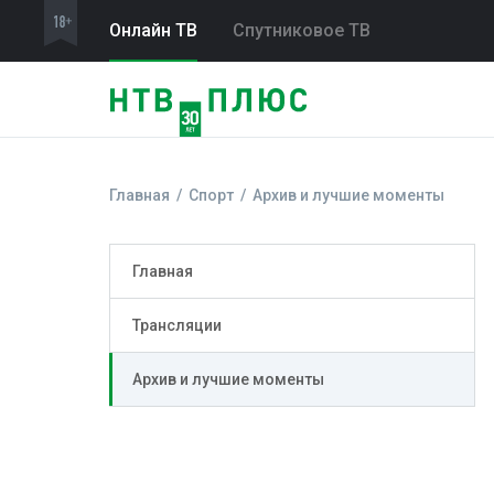
Онлайн ТВ
Спутниковое ТВ
Главная
Спорт
Архив и лучшие моменты
Главная
Трансляции
Архив и лучшие моменты