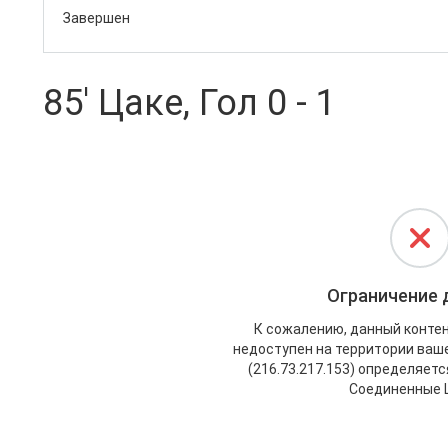
Завершен
85' Цаке, Гол 0 - 1