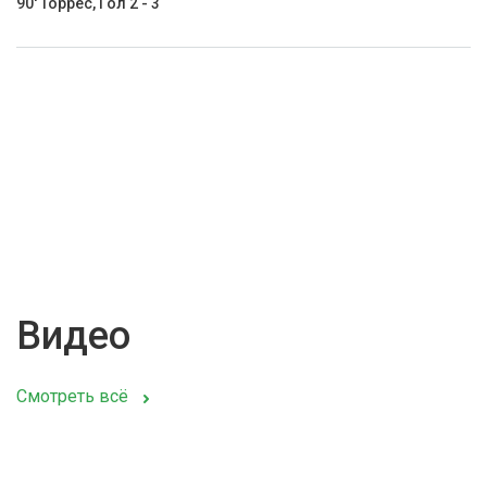
90' Торрес, Гол 2 - 3
Видео
Смотреть всё