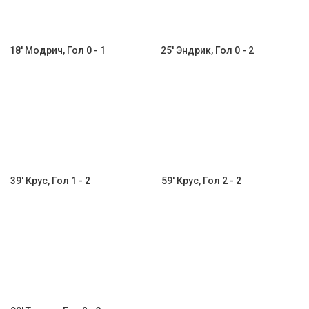
18' Модрич, Гол 0 - 1
25' Эндрик, Гол 0 - 2
39' Крус, Гол 1 - 2
59' Крус, Гол 2 - 2