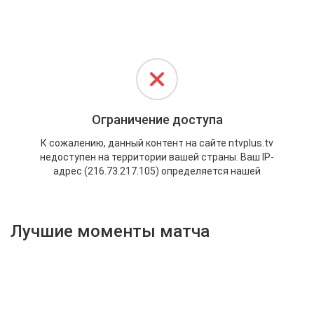
Активировать промокод
Лучшие моменты матча