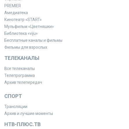
PREMIER
Амедиатека
Кинотеатр «START»
Мульфильм «Цветняшки»
Библиотека «viju»
Бесплатные каналы и фильмы
Фильмы для взрослых
ТЕЛЕКАНАЛЫ
Все телеканалы
Телепрограмма
Архив телепередач
СПОРТ
Трансляции
Архив и лучшие моменты
НТВ-ПЛЮС.ТВ