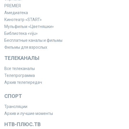
PREMIER
Амедиатека
Кинотеатр «START»
Мульфильм «Цветняшки»
Библиотека «viju»
Бесплатные каналы и фильмы
Фильмы для взрослых
ТЕЛЕКАНАЛЫ
Все телеканалы
Телепрограмма
Архив телепередач
СПОРТ
Трансляции
Архив и лучшие моменты
НТВ-ПЛЮС.ТВ