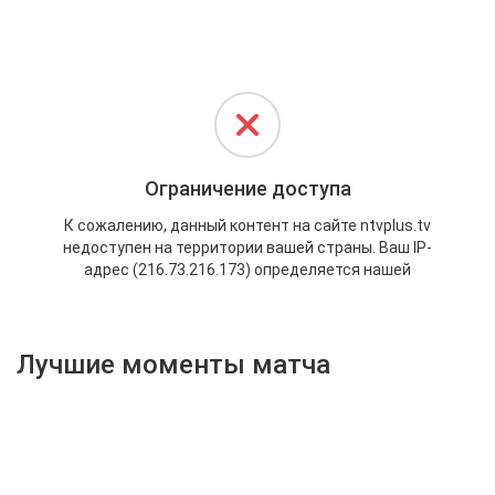
Активировать промокод
Лучшие моменты матча