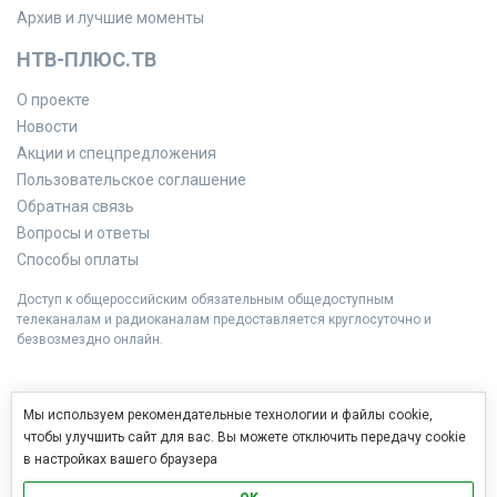
Архив и лучшие моменты
НТВ-ПЛЮС.ТВ
О проекте
Новости
Акции и спецпредложения
Пользовательское соглашение
Обратная связь
Вопросы и ответы
Способы оплаты
Доступ к общероссийским обязательным общедоступным
телеканалам и радиоканалам предоставляется круглосуточно и
безвозмездно онлайн.
Мы используем рекомендательные технологии и файлы cookie,
чтобы улучшить сайт для вас. Вы можете отключить передачу cookie
в настройках вашего браузера