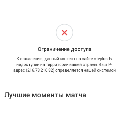
Активировать промокод
Лучшие моменты матча