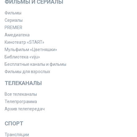
ФИЛЬМЫ И СЕРИАЛЫ
Фильмы
Сериалы
PREMIER
Амедиатека
Кинотеатр «START»
Мульфильм «Цветняшки»
Библиотека «viju»
Бесплатные каналы и фильмы
Фильмы для взрослых
ТЕЛЕКАНАЛЫ
Все телеканалы
Телепрограмма
Архив телепередач
СПОРТ
Трансляции