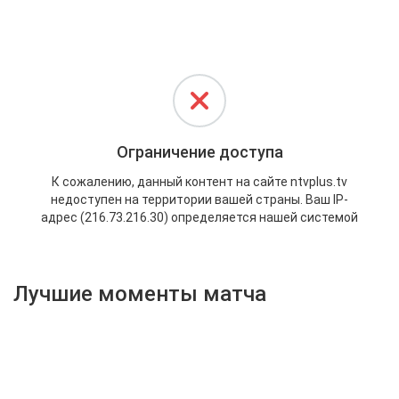
Активировать промокод
Лучшие моменты матча