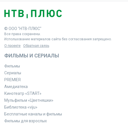
© ООО "НТВ-ПЛЮС"
Все права сохранены.
Использование материалов сайта без согласования запрещено.
О проекте
Обратная связь
ФИЛЬМЫ И СЕРИАЛЫ
Фильмы
Сериалы
PREMIER
Амедиатека
Кинотеатр «START»
Мульфильм «Цветняшки»
Библиотека «viju»
Бесплатные каналы и фильмы
Фильмы для взрослых