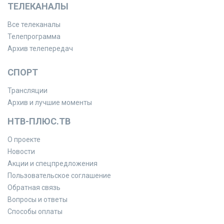
ТЕЛЕКАНАЛЫ
Все телеканалы
Телепрограмма
Архив телепередач
СПОРТ
Трансляции
Архив и лучшие моменты
НТВ-ПЛЮС.ТВ
О проекте
Новости
Акции и спецпредложения
Пользовательское соглашение
Обратная связь
Вопросы и ответы
Способы оплаты