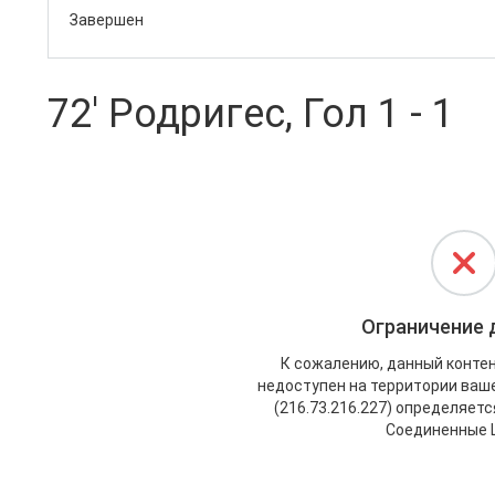
Завершен
72' Родригес, Гол 1 - 1