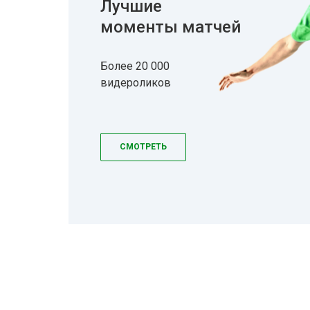
Лучшие
моменты матчей
Более 20 000
видероликов
СМОТРЕТЬ