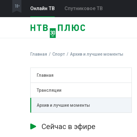
Онлайн ТВ
Спутниковое ТВ
Главная
Спорт
Архив и лучшие моменты
Главная
Трансляции
Архив и лучшие моменты
Сейчас в эфире