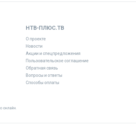
НТВ-ПЛЮС.ТВ
О проекте
Новости
Акции и спецпредложения
Пользовательское соглашение
Обратная связь
Вопросы и ответы
Способы оплаты
о онлайн.