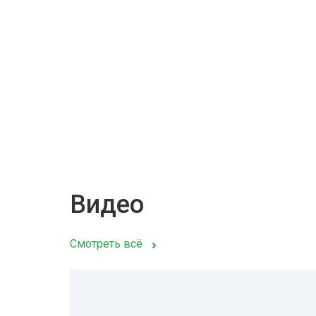
Видео
Смотреть всё